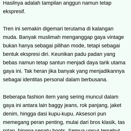
Hasilnya adalah tampilan anggun namun tetap
ekspresif.
Tren ini semakin digemari terutama di kalangan
muda. Banyak muslimah menganggap gaya vintage
bukan hanya sebagai pilihan mode, tetapi sebagai
bentuk ekspresi diri. Keunikan padu padan yang
bebas namun tetap santun menjadi daya tarik utama
gaya ini. Tak heran jika banyak yang menjadikannya
sebagai identitas personal dalam berbusana.
Beberapa fashion item yang sering muncul dalam
gaya ini antara lain baggy jeans, rok panjang, jaket
denim, hingga dasi kupu-kupu. Aksesori pun
memegang peran penting, mulai dari bros klasik, tas
rotan, hingga sepatu boots. Semua unsur tersebut