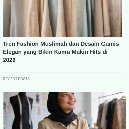
Tren Fashion Muslimah dan Desain Gamis
Elegan yang Bikin Kamu Makin Hits di
2026
RECENT POSTS