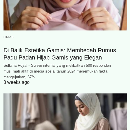
HIJAB
Di Balik Estetika Gamis: Membedah Rumus
Padu Padan Hijab Gamis yang Elegan
Sultana Royal - Survei internal yang melibatkan 500 responden
muslimah aktif di media sosial tahun 2024 menemukan fakta
mengejutkan, 67%…
3 weeks ago