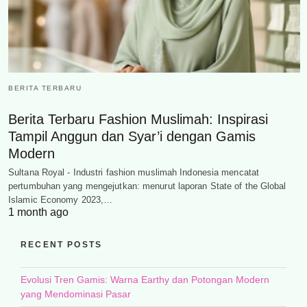
BERITA TERBARU
Berita Terbaru Fashion Muslimah: Inspirasi
Tampil Anggun dan Syar’i dengan Gamis
Modern
Sultana Royal - Industri fashion muslimah Indonesia mencatat
pertumbuhan yang mengejutkan: menurut laporan State of the Global
Islamic Economy 2023,…
1 month ago
RECENT POSTS
Evolusi Tren Gamis: Warna Earthy dan Potongan Modern
yang Mendominasi Pasar