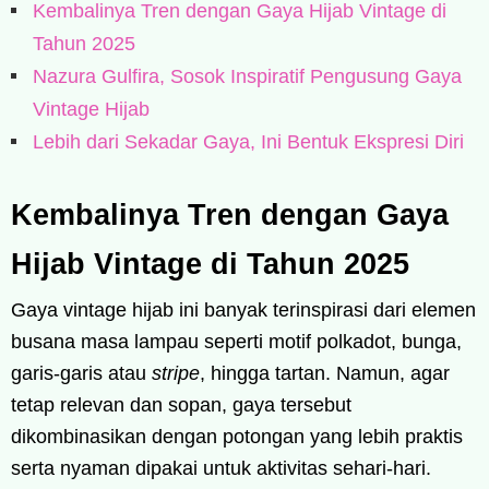
Kembalinya Tren dengan Gaya Hijab Vintage di
Tahun 2025
Nazura Gulfira, Sosok Inspiratif Pengusung Gaya
Vintage Hijab
Lebih dari Sekadar Gaya, Ini Bentuk Ekspresi Diri
Kembalinya Tren dengan Gaya
Hijab Vintage di Tahun 2025
Gaya vintage hijab ini banyak terinspirasi dari elemen
busana masa lampau seperti motif polkadot, bunga,
garis-garis atau
stripe
, hingga tartan. Namun, agar
tetap relevan dan sopan, gaya tersebut
dikombinasikan dengan potongan yang lebih praktis
serta nyaman dipakai untuk aktivitas sehari-hari.