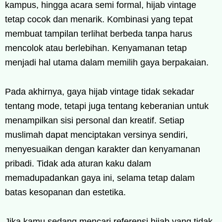
kampus, hingga acara semi formal, hijab vintage
tetap cocok dan menarik. Kombinasi yang tepat
membuat tampilan terlihat berbeda tanpa harus
mencolok atau berlebihan. Kenyamanan tetap
menjadi hal utama dalam memilih gaya berpakaian.
Pada akhirnya, gaya hijab vintage tidak sekadar
tentang mode, tetapi juga tentang keberanian untuk
menampilkan sisi personal dan kreatif. Setiap
muslimah dapat menciptakan versinya sendiri,
menyesuaikan dengan karakter dan kenyamanan
pribadi. Tidak ada aturan kaku dalam
memadupadankan gaya ini, selama tetap dalam
batas kesopanan dan estetika.
Jika kamu sedang mencari referensi hijab yang tidak