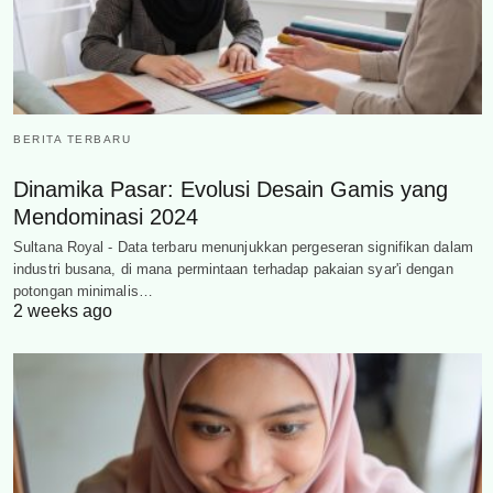
BERITA TERBARU
Dinamika Pasar: Evolusi Desain Gamis yang
Mendominasi 2024
Sultana Royal - Data terbaru menunjukkan pergeseran signifikan dalam
industri busana, di mana permintaan terhadap pakaian syar'i dengan
potongan minimalis…
2 weeks ago