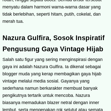
menyatu dalam harmoni warna-warna dasar yang
tidak berlebihan, seperti hitam, putih, cokelat, dan
merah tua.
Nazura Gulfira, Sosok Inspiratif
Pengusung Gaya Vintage Hijab
Salah satu figur yang sering menginspirasi dengan
gaya ini adalah Nazura Gulfira. Ia dikenal sebagai
blogger muda yang kerap membagikan gaya hijab
vintage melalui media sosial. Gayanya yang
sederhana namun berkarakter membuat banyak
pengikutnya tertarik untuk mencoba. Nazura
biasanya memadukan blazer netral dengan inner
lembut, serta mengenakan rok selutut atau semata