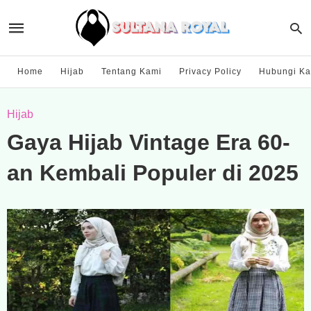
Home
Hijab
Tentang Kami
Privacy Policy
Hubungi Ka
Hijab
Gaya Hijab Vintage Era 60-
an Kembali Populer di 2025