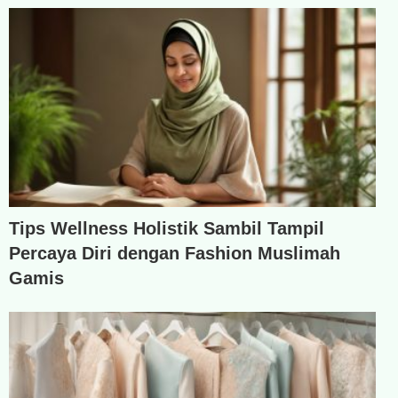
Tips Wellness Holistik Sambil Tampil
Percaya Diri dengan Fashion Muslimah
Gamis