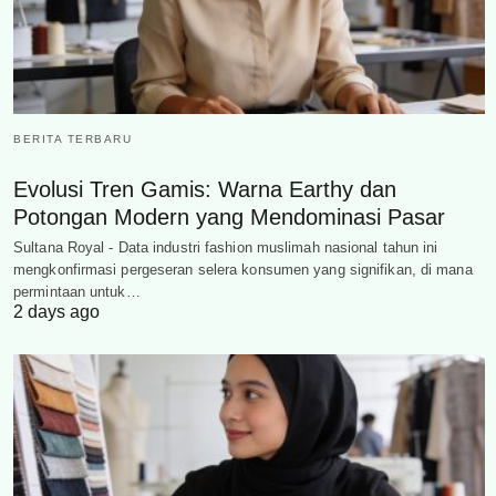
BERITA TERBARU
Evolusi Tren Gamis: Warna Earthy dan
Potongan Modern yang Mendominasi Pasar
Sultana Royal - Data industri fashion muslimah nasional tahun ini
mengkonfirmasi pergeseran selera konsumen yang signifikan, di mana
permintaan untuk…
2 days ago