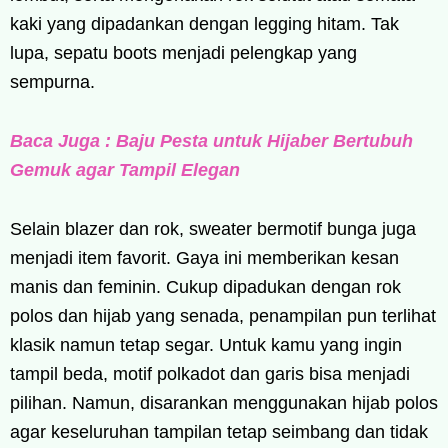
kaki yang dipadankan dengan legging hitam. Tak
lupa, sepatu boots menjadi pelengkap yang
sempurna.
Baca Juga : Baju Pesta untuk Hijaber Bertubuh
Gemuk agar Tampil Elegan
Selain blazer dan rok, sweater bermotif bunga juga
menjadi item favorit. Gaya ini memberikan kesan
manis dan feminin. Cukup dipadukan dengan rok
polos dan hijab yang senada, penampilan pun terlihat
klasik namun tetap segar. Untuk kamu yang ingin
tampil beda, motif polkadot dan garis bisa menjadi
pilihan. Namun, disarankan menggunakan hijab polos
agar keseluruhan tampilan tetap seimbang dan tidak