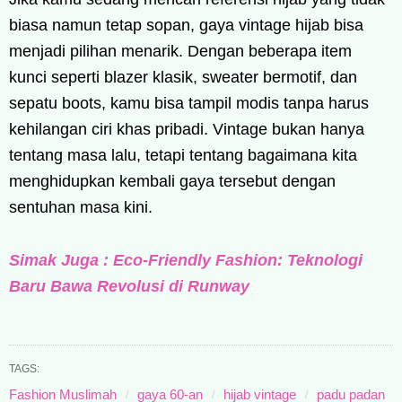
biasa namun tetap sopan, gaya vintage hijab bisa
menjadi pilihan menarik. Dengan beberapa item
kunci seperti blazer klasik, sweater bermotif, dan
sepatu boots, kamu bisa tampil modis tanpa harus
kehilangan ciri khas pribadi. Vintage bukan hanya
tentang masa lalu, tetapi tentang bagaimana kita
menghidupkan kembali gaya tersebut dengan
sentuhan masa kini.
Simak Juga : Eco-Friendly Fashion: Teknologi
Baru Bawa Revolusi di Runway
TAGS:
Fashion Muslimah
gaya 60-an
hijab vintage
padu padan