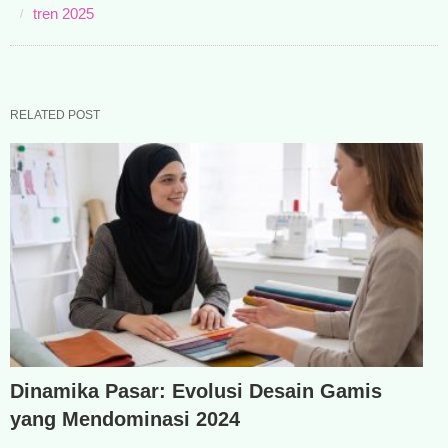
tren 2025
RELATED POST
Dinamika Pasar: Evolusi Desain Gamis
yang Mendominasi 2024