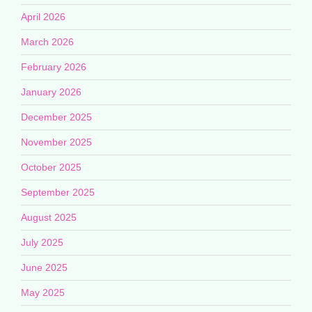
April 2026
March 2026
February 2026
January 2026
December 2025
November 2025
October 2025
September 2025
August 2025
July 2025
June 2025
May 2025