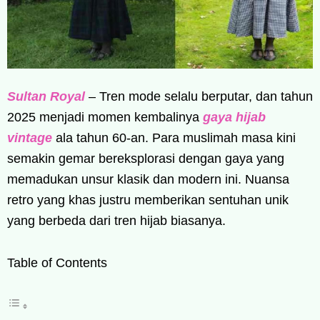
Sultan Royal
– Tren mode selalu berputar, dan tahun
2025 menjadi momen kembalinya
gaya hijab
vintage
ala tahun 60-an. Para muslimah masa kini
semakin gemar bereksplorasi dengan gaya yang
memadukan unsur klasik dan modern ini. Nuansa
retro yang khas justru memberikan sentuhan unik
yang berbeda dari tren hijab biasanya.
Table of Contents