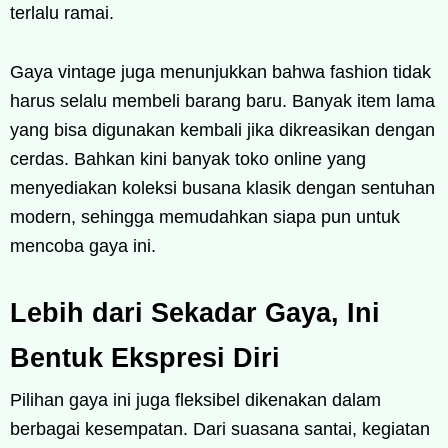
terlalu ramai.
Gaya vintage juga menunjukkan bahwa fashion tidak
harus selalu membeli barang baru. Banyak item lama
yang bisa digunakan kembali jika dikreasikan dengan
cerdas. Bahkan kini banyak toko online yang
menyediakan koleksi busana klasik dengan sentuhan
modern, sehingga memudahkan siapa pun untuk
mencoba gaya ini.
Lebih dari Sekadar Gaya, Ini
Bentuk Ekspresi Diri
Pilihan gaya ini juga fleksibel dikenakan dalam
berbagai kesempatan. Dari suasana santai, kegiatan