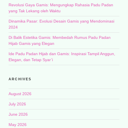
Revolusi Gaya Gamis: Mengungkap Rahasia Padu Padan
yang Tak Lekang oleh Waktu
Dinamika Pasar: Evolusi Desain Gamis yang Mendominasi
2024
Di Balik Estetika Gamis: Membedah Rumus Padu Padan
Hijab Gamis yang Elegan
Ide Padu Padan Hijab dan Gamis: Inspirasi Tampil Anggun,
Elegan, dan Tetap Syar’i
ARCHIVES
August 2026
July 2026
June 2026
May 2026