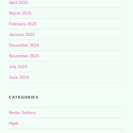
April 2025
March 2025
February 2025
January 2025
December 2024
November 2024
July 2024
June 2024
CATEGORIES
Berita Terbaru
Hijab