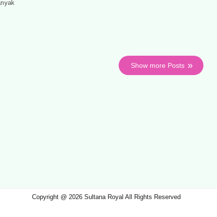
banyak
Show more Posts
Copyright @ 2026 Sultana Royal All Rights Reserved