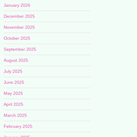
January 2026
December 2025
November 2025
October 2025
September 2025
August 2025
July 2025
June 2025
May 2025
April 2025
March 2025
February 2025