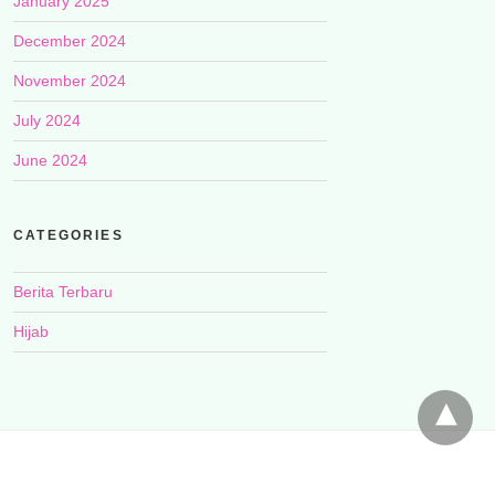
January 2025
December 2024
November 2024
July 2024
June 2024
CATEGORIES
Berita Terbaru
Hijab