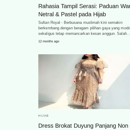
Rahasia Tampil Serasi: Paduan Wa
Netral & Pastel pada Hijab
Sultan Royal - Berbusana muslimah kini semakin
berkembang dengan beragam pilihan gaya yang modi
sekaligus tetap memancarkan kesan anggun. Salah
12 months ago
HIJAB
Dress Brokat Duyung Panjang Non