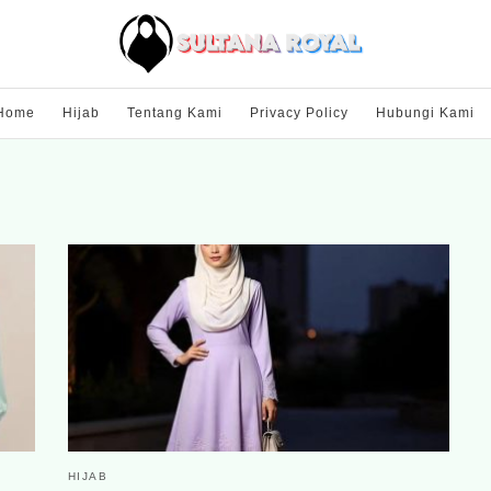
Home
Hijab
Tentang Kami
Privacy Policy
Hubungi Kami
HIJAB