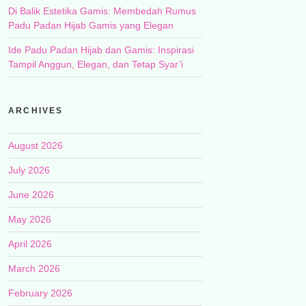
Di Balik Estetika Gamis: Membedah Rumus
Padu Padan Hijab Gamis yang Elegan
Ide Padu Padan Hijab dan Gamis: Inspirasi
Tampil Anggun, Elegan, dan Tetap Syar’i
ARCHIVES
August 2026
July 2026
June 2026
May 2026
April 2026
March 2026
February 2026