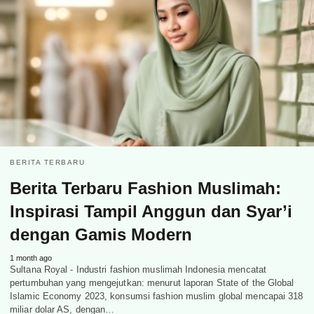
BERITA TERBARU
Berita Terbaru Fashion Muslimah:
Inspirasi Tampil Anggun dan Syar’i
dengan Gamis Modern
1 month ago
Sultana Royal - Industri fashion muslimah Indonesia mencatat
pertumbuhan yang mengejutkan: menurut laporan State of the Global
Islamic Economy 2023, konsumsi fashion muslim global mencapai 318
miliar dolar AS, dengan…