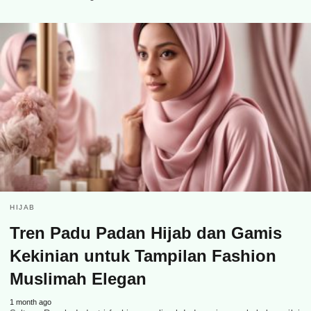
HIJAB
Tren Padu Padan Hijab dan Gamis
Kekinian untuk Tampilan Fashion
Muslimah Elegan
1 month ago