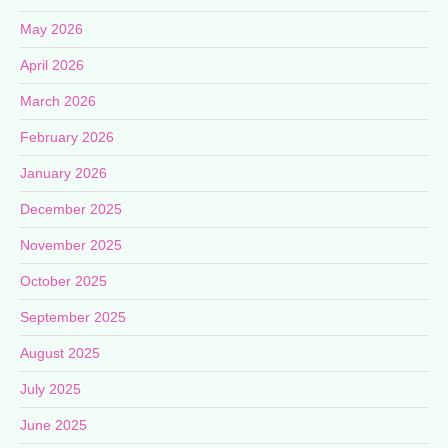
May 2026
April 2026
March 2026
February 2026
January 2026
December 2025
November 2025
October 2025
September 2025
August 2025
July 2025
June 2025