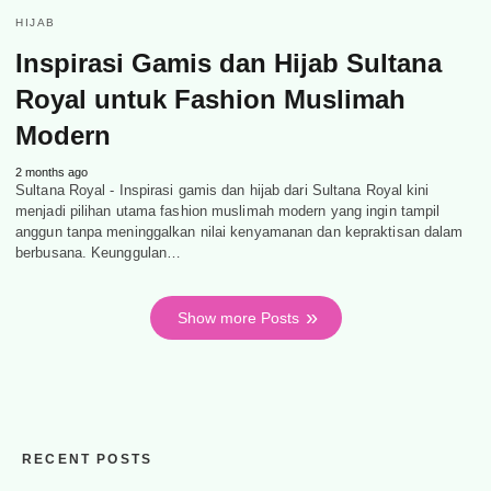
HIJAB
Inspirasi Gamis dan Hijab Sultana
Royal untuk Fashion Muslimah
Modern
2 months ago
Sultana Royal - Inspirasi gamis dan hijab dari Sultana Royal kini
menjadi pilihan utama fashion muslimah modern yang ingin tampil
anggun tanpa meninggalkan nilai kenyamanan dan kepraktisan dalam
berbusana. Keunggulan…
Show more Posts
RECENT POSTS