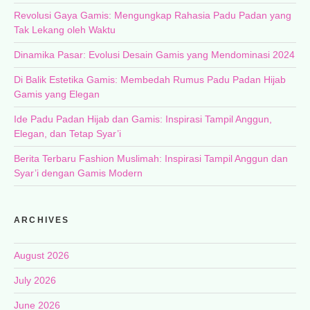
Revolusi Gaya Gamis: Mengungkap Rahasia Padu Padan yang
Tak Lekang oleh Waktu
Dinamika Pasar: Evolusi Desain Gamis yang Mendominasi 2024
Di Balik Estetika Gamis: Membedah Rumus Padu Padan Hijab
Gamis yang Elegan
Ide Padu Padan Hijab dan Gamis: Inspirasi Tampil Anggun,
Elegan, dan Tetap Syar’i
Berita Terbaru Fashion Muslimah: Inspirasi Tampil Anggun dan
Syar’i dengan Gamis Modern
ARCHIVES
August 2026
July 2026
June 2026