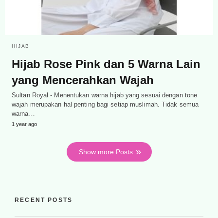
HIJAB
Hijab Rose Pink dan 5 Warna Lain
yang Mencerahkan Wajah
Sultan Royal - Menentukan warna hijab yang sesuai dengan tone
wajah merupakan hal penting bagi setiap muslimah. Tidak semua
warna…
1 year ago
Show more Posts
RECENT POSTS