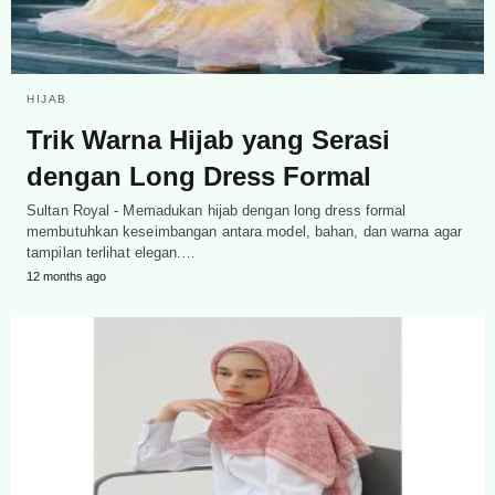
HIJAB
Trik Warna Hijab yang Serasi
dengan Long Dress Formal
Sultan Royal - Memadukan hijab dengan long dress formal
membutuhkan keseimbangan antara model, bahan, dan warna agar
tampilan terlihat elegan.…
12 months ago