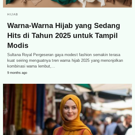
HIJAB
Warna-Warna Hijab yang Sedang
Hits di Tahun 2025 untuk Tampil
Modis
Sultana Royal Pergeseran gaya modest fashion semakin terasa
kuat seiring menguatnya tren warna hijab 2025 yang menonjolkan
kombinasi warna lembut,…
9 months ago