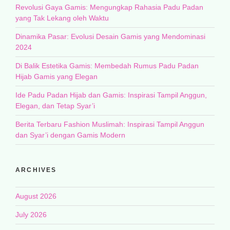
Revolusi Gaya Gamis: Mengungkap Rahasia Padu Padan
yang Tak Lekang oleh Waktu
Dinamika Pasar: Evolusi Desain Gamis yang Mendominasi
2024
Di Balik Estetika Gamis: Membedah Rumus Padu Padan
Hijab Gamis yang Elegan
Ide Padu Padan Hijab dan Gamis: Inspirasi Tampil Anggun,
Elegan, dan Tetap Syar’i
Berita Terbaru Fashion Muslimah: Inspirasi Tampil Anggun
dan Syar’i dengan Gamis Modern
ARCHIVES
August 2026
July 2026