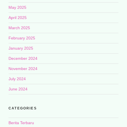
May 2025
April 2025
March 2025
February 2025
January 2025
December 2024
November 2024
July 2024
June 2024
CATEGORIES
Berita Terbaru