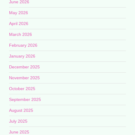
June 2026
May 2026
April 2026
March 2026
February 2026
January 2026
December 2025
November 2025
October 2025
September 2025
August 2025
July 2025
June 2025