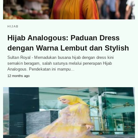
HIJAB
Hijab Analogous: Paduan Dress
dengan Warna Lembut dan Stylish
Sultan Royal - Memadukan busana hijab dengan dress kini
semakin beragam, salah satunya melalui penerapan Hijab
Analogous. Pendekatan ini mampu…
12 months ago