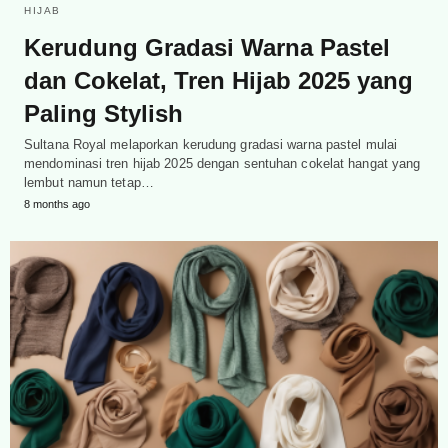
HIJAB
Kerudung Gradasi Warna Pastel
dan Cokelat, Tren Hijab 2025 yang
Paling Stylish
Sultana Royal melaporkan kerudung gradasi warna pastel mulai
mendominasi tren hijab 2025 dengan sentuhan cokelat hangat yang
lembut namun tetap…
8 months ago