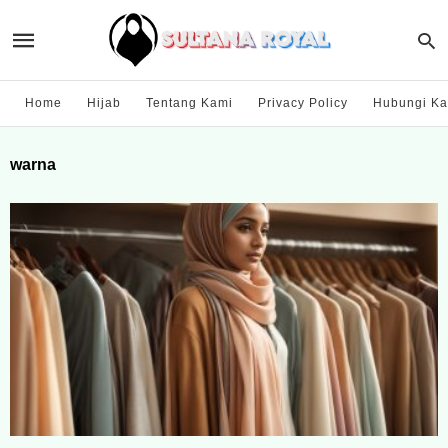
Home
Hijab
Tentang Kami
Privacy Policy
Hubungi Ka
warna