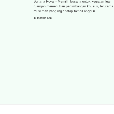
Sultana Royal - Memilih busana untuk kegiatan luar
ruangan memerlukan pertimbangan khusus, terutama 
muslimah yang ingin tetap tampil anggun…
11 months ago