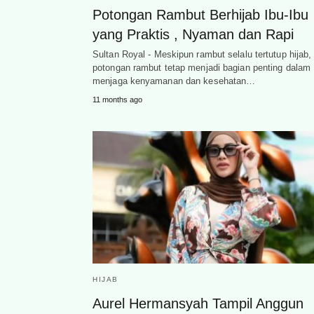
Potongan Rambut Berhijab Ibu-Ibu
yang Praktis , Nyaman dan Rapi
Sultan Royal - Meskipun rambut selalu tertutup hijab,
potongan rambut tetap menjadi bagian penting dalam
menjaga kenyamanan dan kesehatan…
11 months ago
HIJAB
Aurel Hermansyah Tampil Anggun