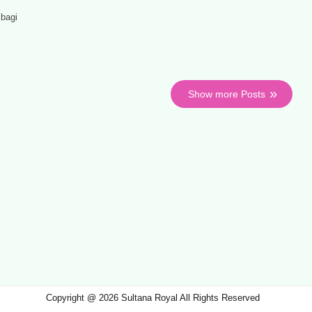
bagi
Show more Posts
Copyright @ 2026 Sultana Royal All Rights Reserved