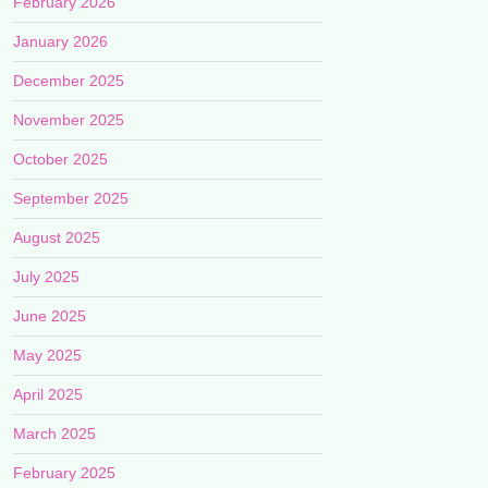
February 2026
January 2026
December 2025
November 2025
October 2025
September 2025
August 2025
July 2025
June 2025
May 2025
April 2025
March 2025
February 2025