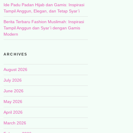
Ide Padu Padan Hijab dan Gamis: Inspirasi
Tampil Anggun, Elegan, dan Tetap Syar’i
Berita Terbaru Fashion Muslimah: Inspirasi
Tampil Anggun dan Syar’i dengan Gamis
Modern
ARCHIVES
August 2026
July 2026
June 2026
May 2026
April 2026
March 2026