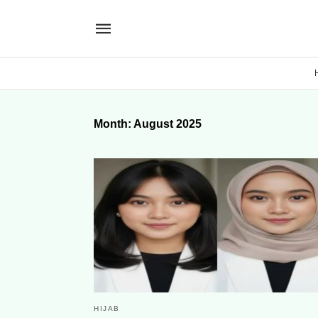
Month:
August 2025
HIJAB