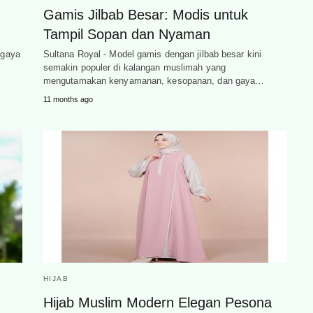
Gamis Jilbab Besar: Modis untuk
Tampil Sopan dan Nyaman
 gaya
Sultana Royal - Model gamis dengan jilbab besar kini
semakin populer di kalangan muslimah yang
mengutamakan kenyamanan, kesopanan, dan gaya…
11 months ago
HIJAB
Hijab Muslim Modern Elegan Pesona