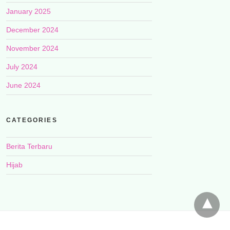
January 2025
December 2024
November 2024
July 2024
June 2024
CATEGORIES
Berita Terbaru
Hijab