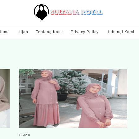
Home
Hijab
Tentang Kami
Privacy Policy
Hubungi Kami
HIJAB