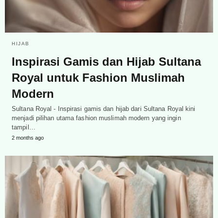
HIJAB
Inspirasi Gamis dan Hijab Sultana
Royal untuk Fashion Muslimah
Modern
Sultana Royal - Inspirasi gamis dan hijab dari Sultana Royal kini
menjadi pilihan utama fashion muslimah modern yang ingin
tampil…
2 months ago