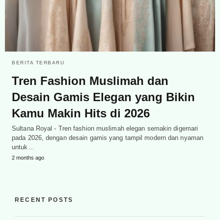
BERITA TERBARU
Tren Fashion Muslimah dan
Desain Gamis Elegan yang Bikin
Kamu Makin Hits di 2026
Sultana Royal - Tren fashion muslimah elegan semakin digemari
pada 2026, dengan desain gamis yang tampil modern dan nyaman
untuk…
2 months ago
RECENT POSTS