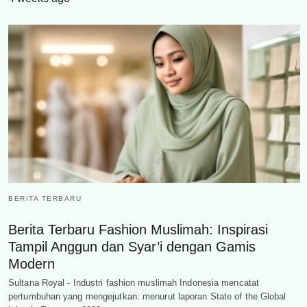
BERITA TERBARU
Berita Terbaru Fashion Muslimah: Inspirasi
Tampil Anggun dan Syar’i dengan Gamis
Modern
Sultana Royal - Industri fashion muslimah Indonesia mencatat
pertumbuhan yang mengejutkan: menurut laporan State of the Global