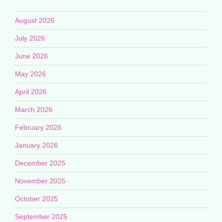
August 2026
July 2026
June 2026
May 2026
April 2026
March 2026
February 2026
January 2026
December 2025
November 2025
October 2025
September 2025