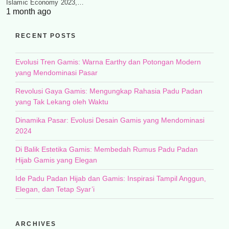
Islamic Economy 2023,…
1 month ago
RECENT POSTS
Evolusi Tren Gamis: Warna Earthy dan Potongan Modern
yang Mendominasi Pasar
Revolusi Gaya Gamis: Mengungkap Rahasia Padu Padan
yang Tak Lekang oleh Waktu
Dinamika Pasar: Evolusi Desain Gamis yang Mendominasi
2024
Di Balik Estetika Gamis: Membedah Rumus Padu Padan
Hijab Gamis yang Elegan
Ide Padu Padan Hijab dan Gamis: Inspirasi Tampil Anggun,
Elegan, dan Tetap Syar’i
ARCHIVES