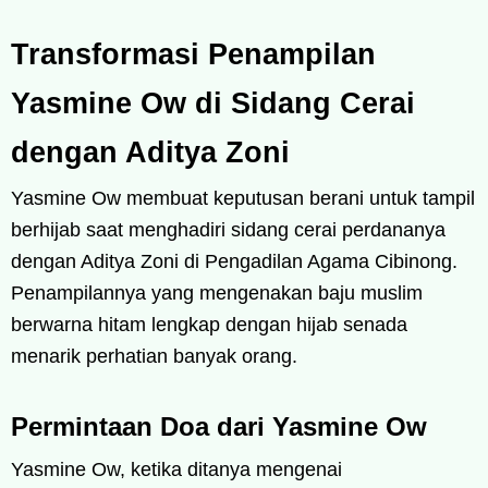
Transformasi Penampilan
Yasmine Ow di Sidang Cerai
dengan Aditya Zoni
Yasmine Ow membuat keputusan berani untuk tampil
berhijab saat menghadiri sidang cerai perdananya
dengan Aditya Zoni di Pengadilan Agama Cibinong.
Penampilannya yang mengenakan baju muslim
berwarna hitam lengkap dengan hijab senada
menarik perhatian banyak orang.
Permintaan Doa dari Yasmine Ow
Yasmine Ow, ketika ditanya mengenai