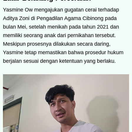
Yasmine Ow mengajukan gugatan cerai terhadap
Aditya Zoni di Pengadilan Agama Cibinong pada
bulan Mei, setelah menikah pada tahun 2021 dan
memiliki seorang anak dari pernikahan tersebut.
Meskipun prosesnya dilakukan secara daring,
Yasmine tetap memastikan bahwa prosedur hukum
berjalan sesuai dengan ketentuan yang berlaku.