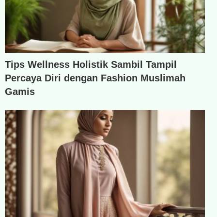
Tips Wellness Holistik Sambil Tampil
Percaya Diri dengan Fashion Muslimah
Gamis