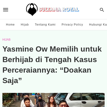
Home
Hijab
Tentang Kami
Privacy Policy
Hubungi Ka
HIJAB
Yasmine Ow Memilih untuk
Berhijab di Tengah Kasus
Perceraiannya: “Doakan
Saja”