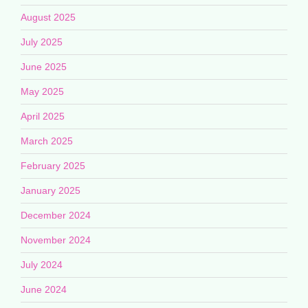
August 2025
July 2025
June 2025
May 2025
April 2025
March 2025
February 2025
January 2025
December 2024
November 2024
July 2024
June 2024