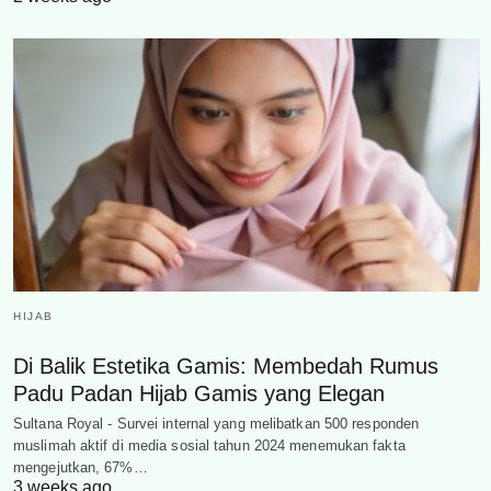
HIJAB
Di Balik Estetika Gamis: Membedah Rumus
Padu Padan Hijab Gamis yang Elegan
Sultana Royal - Survei internal yang melibatkan 500 responden
muslimah aktif di media sosial tahun 2024 menemukan fakta
mengejutkan, 67%…
3 weeks ago