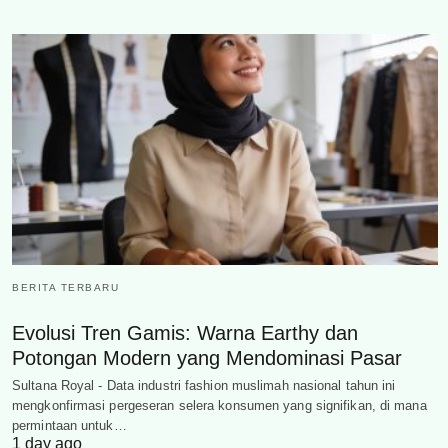
BERITA TERBARU
Evolusi Tren Gamis: Warna Earthy dan
Potongan Modern yang Mendominasi Pasar
Sultana Royal - Data industri fashion muslimah nasional tahun ini
mengkonfirmasi pergeseran selera konsumen yang signifikan, di mana
permintaan untuk…
1 day ago