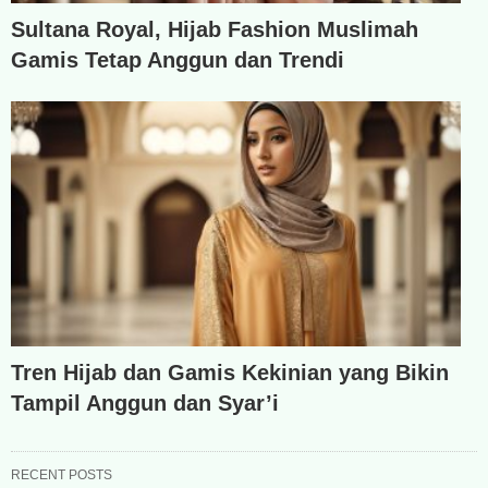
Sultana Royal, Hijab Fashion Muslimah
Gamis Tetap Anggun dan Trendi
Tren Hijab dan Gamis Kekinian yang Bikin
Tampil Anggun dan Syar’i
RECENT POSTS