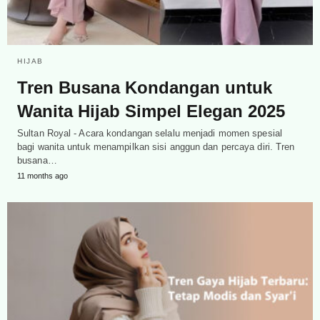
HIJAB
Tren Busana Kondangan untuk
Wanita Hijab Simpel Elegan 2025
Sultan Royal - Acara kondangan selalu menjadi momen spesial
bagi wanita untuk menampilkan sisi anggun dan percaya diri. Tren
busana…
11 months ago