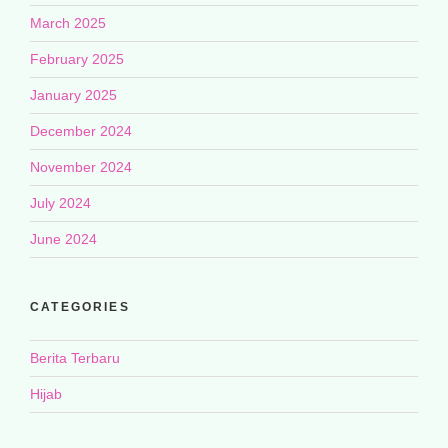
March 2025
February 2025
January 2025
December 2024
November 2024
July 2024
June 2024
CATEGORIES
Berita Terbaru
Hijab