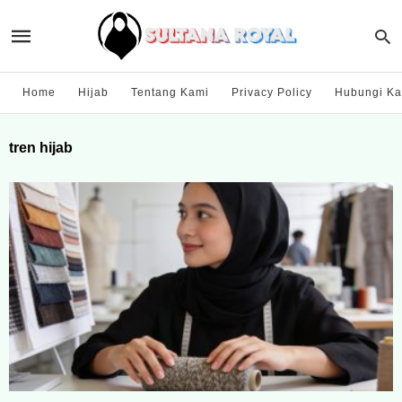
Home
Hijab
Tentang Kami
Privacy Policy
Hubungi Ka
tren hijab