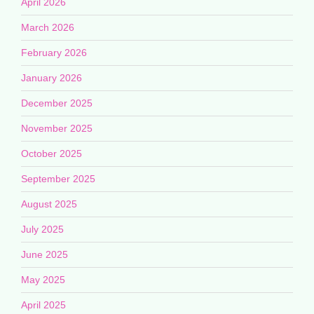
April 2026
March 2026
February 2026
January 2026
December 2025
November 2025
October 2025
September 2025
August 2025
July 2025
June 2025
May 2025
April 2025