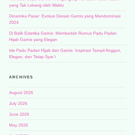
yang Tak Lekang oleh Waktu
Dinamika Pasar: Evolusi Desain Gamis yang Mendominasi
2024
Di Balik Estetika Gamis: Membedah Rumus Padu Padan
Hijab Gamis yang Elegan
Ide Padu Padan Hijab dan Gamis: Inspirasi Tampil Anggun,
Elegan, dan Tetap Syar’i
ARCHIVES
August 2026
July 2026
June 2026
May 2026