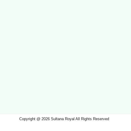
Copyright @ 2026 Sultana Royal All Rights Reserved