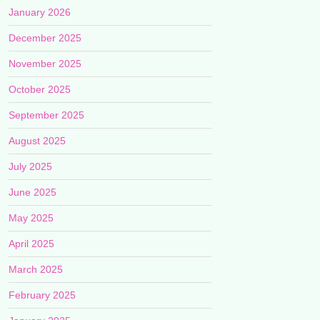
January 2026
December 2025
November 2025
October 2025
September 2025
August 2025
July 2025
June 2025
May 2025
April 2025
March 2025
February 2025