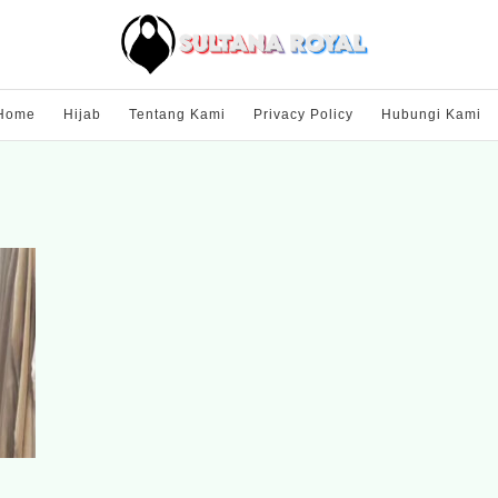
Home
Hijab
Tentang Kami
Privacy Policy
Hubungi Kami