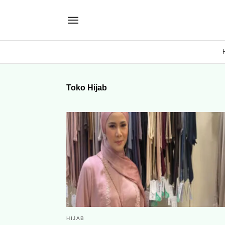
Toko Hijab
HIJAB