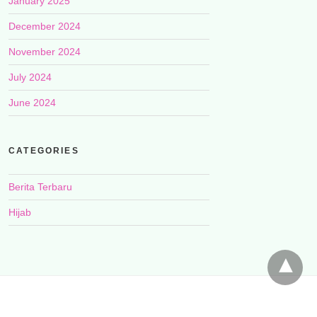
January 2025
December 2024
November 2024
July 2024
June 2024
CATEGORIES
Berita Terbaru
Hijab