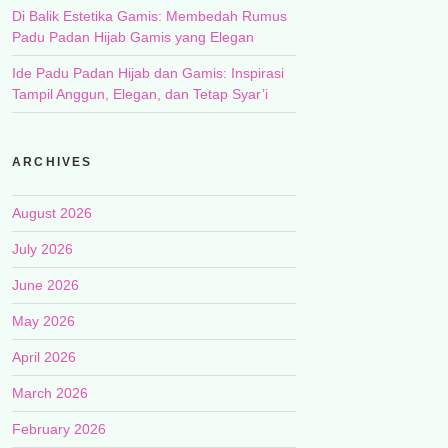
Di Balik Estetika Gamis: Membedah Rumus
Padu Padan Hijab Gamis yang Elegan
Ide Padu Padan Hijab dan Gamis: Inspirasi
Tampil Anggun, Elegan, dan Tetap Syar’i
ARCHIVES
August 2026
July 2026
June 2026
May 2026
April 2026
March 2026
February 2026