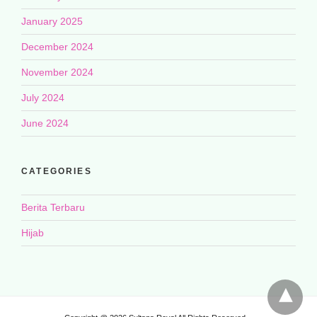
January 2025
December 2024
November 2024
July 2024
June 2024
CATEGORIES
Berita Terbaru
Hijab