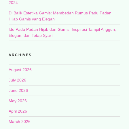
2024
Di Balik Estetika Gamis: Membedah Rumus Padu Padan
Hijab Gamis yang Elegan
Ide Padu Padan Hijab dan Gamis: Inspirasi Tampil Anggun,
Elegan, dan Tetap Syar’i
ARCHIVES
August 2026
July 2026
June 2026
May 2026
April 2026
March 2026