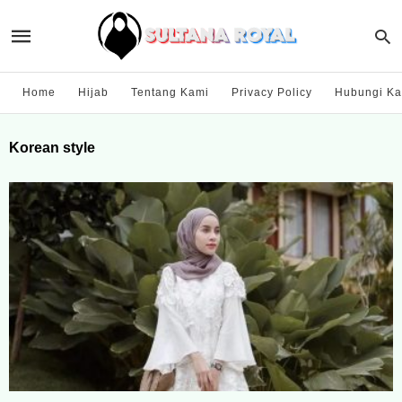
Home
Hijab
Tentang Kami
Privacy Policy
Hubungi Ka
Korean style