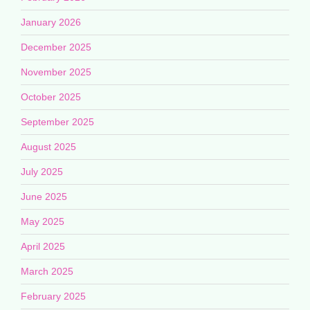
January 2026
December 2025
November 2025
October 2025
September 2025
August 2025
July 2025
June 2025
May 2025
April 2025
March 2025
February 2025