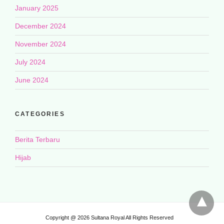
January 2025
December 2024
November 2024
July 2024
June 2024
CATEGORIES
Berita Terbaru
Hijab
Copyright @ 2026 Sultana Royal All Rights Reserved