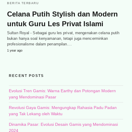
BERITA TERBARU
Celana Putih Stylish dan Modern
untuk Guru Les Privat Islami
Sultan Royal - Sebagai guru les privat, mengenakan celana putih
bukan hanya soal kenyamanan, tetapi juga mencerminkan
profesionalisme dalam penampilan.…
1 year ago
RECENT POSTS
Evolusi Tren Gamis: Warna Earthy dan Potongan Modern
yang Mendominasi Pasar
Revolusi Gaya Gamis: Mengungkap Rahasia Padu Padan
yang Tak Lekang oleh Waktu
Dinamika Pasar: Evolusi Desain Gamis yang Mendominasi
2024