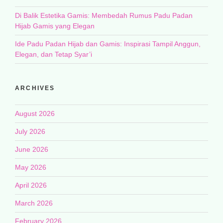
Di Balik Estetika Gamis: Membedah Rumus Padu Padan
Hijab Gamis yang Elegan
Ide Padu Padan Hijab dan Gamis: Inspirasi Tampil Anggun,
Elegan, dan Tetap Syar’i
ARCHIVES
August 2026
July 2026
June 2026
May 2026
April 2026
March 2026
February 2026