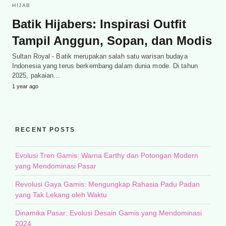
HIJAB
Batik Hijabers: Inspirasi Outfit
Tampil Anggun, Sopan, dan Modis
Sultan Royal - Batik merupakan salah satu warisan budaya
Indonesia yang terus berkembang dalam dunia mode. Di tahun
2025, pakaian…
1 year ago
RECENT POSTS
Evolusi Tren Gamis: Warna Earthy dan Potongan Modern
yang Mendominasi Pasar
Revolusi Gaya Gamis: Mengungkap Rahasia Padu Padan
yang Tak Lekang oleh Waktu
Dinamika Pasar: Evolusi Desain Gamis yang Mendominasi
2024