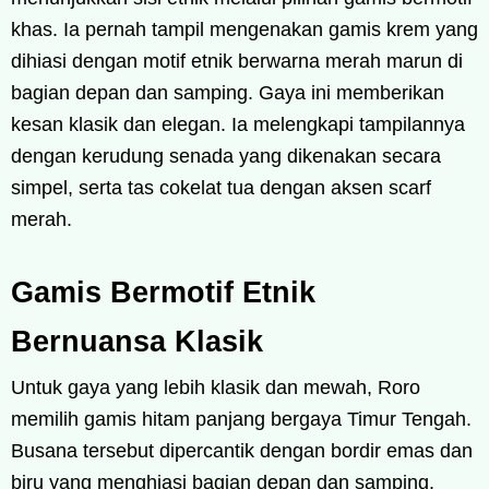
khas. Ia pernah tampil mengenakan gamis krem yang
dihiasi dengan motif etnik berwarna merah marun di
bagian depan dan samping. Gaya ini memberikan
kesan klasik dan elegan. Ia melengkapi tampilannya
dengan kerudung senada yang dikenakan secara
simpel, serta tas cokelat tua dengan aksen scarf
merah.
Gamis Bermotif Etnik
Bernuansa Klasik
Untuk gaya yang lebih klasik dan mewah, Roro
memilih gamis hitam panjang bergaya Timur Tengah.
Busana tersebut dipercantik dengan bordir emas dan
biru yang menghiasi bagian depan dan samping.