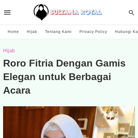
Home
Hijab
Tentang Kami
Privacy Policy
Hubungi Ka
Hijab
Roro Fitria Dengan Gamis
Elegan untuk Berbagai
Acara