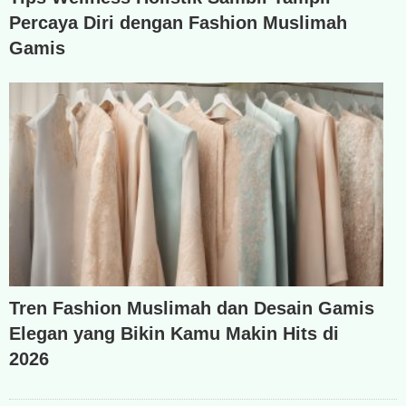
Percaya Diri dengan Fashion Muslimah
Gamis
Tren Fashion Muslimah dan Desain Gamis
Elegan yang Bikin Kamu Makin Hits di
2026