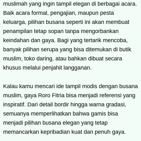
muslimah yang ingin tampil elegan di berbagai acara.
Baik acara formal, pengajian, maupun pesta
keluarga, pilihan busana seperti ini akan membuat
penampilan tetap sopan tanpa mengorbankan
keindahan dan gaya. Bagi yang tertarik mencoba,
banyak pilihan serupa yang bisa ditemukan di butik
muslim, toko daring, atau bahkan dibuat secara
khusus melalui penjahit langganan.
Kalau kamu mencari ide tampil modis dengan busana
muslim, gaya Roro Fitria bisa menjadi referensi yang
inspiratif. Dari detail bordir hingga warna gradasi,
semuanya memperlihatkan bahwa gamis bisa
menjadi pilihan busana elegan yang tetap
memancarkan kepribadian kuat dan penuh gaya.