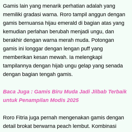
Gamis lain yang menarik perhatian adalah yang
memiliki gradasi warna. Roro tampil anggun dengan
gamis bernuansa hijau emerald di bagian atas yang
kemudian perlahan berubah menjadi ungu, dan
berakhir dengan warna merah muda. Potongan
gamis ini longgar dengan lengan puff yang
memberikan kesan mewah. Ia melengkapi
tampilannya dengan hijab ungu gelap yang senada
dengan bagian tengah gamis.
Baca Juga : Gamis Biru Muda Jadi Jilbab Terbaik
untuk Penampilan Modis 2025
Roro Fitria juga pernah mengenakan gamis dengan
detail brokat berwarna peach lembut. Kombinasi