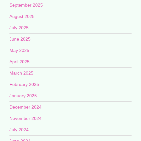
September 2025
August 2025
July 2025
June 2025
May 2025
April 2025
March 2025
February 2025
January 2025
December 2024
November 2024
July 2024
June 2024