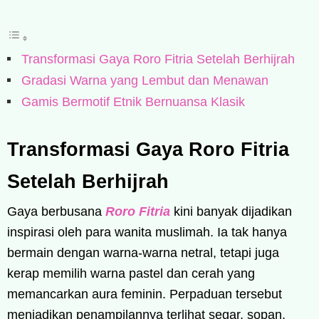
Transformasi Gaya Roro Fitria Setelah Berhijrah
Gradasi Warna yang Lembut dan Menawan
Gamis Bermotif Etnik Bernuansa Klasik
Transformasi Gaya Roro Fitria
Setelah Berhijrah
Gaya berbusana
Roro Fitria
kini banyak dijadikan
inspirasi oleh para wanita muslimah. Ia tak hanya
bermain dengan warna-warna netral, tetapi juga
kerap memilih warna pastel dan cerah yang
memancarkan aura feminin. Perpaduan tersebut
menjadikan penampilannya terlihat segar, sopan,