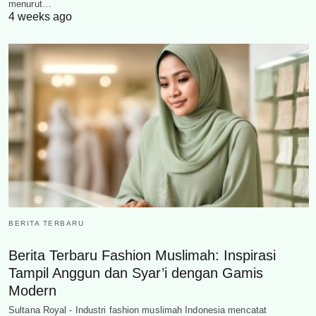
menurut…
4 weeks ago
BERITA TERBARU
Berita Terbaru Fashion Muslimah: Inspirasi
Tampil Anggun dan Syar’i dengan Gamis
Modern
Sultana Royal - Industri fashion muslimah Indonesia mencatat