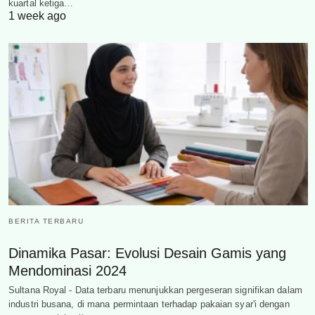
kuartal ketiga…
1 week ago
BERITA TERBARU
Dinamika Pasar: Evolusi Desain Gamis yang
Mendominasi 2024
Sultana Royal - Data terbaru menunjukkan pergeseran signifikan dalam
industri busana, di mana permintaan terhadap pakaian syar'i dengan