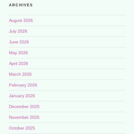
ARCHIVES
August 2026
July 2026
June 2026
May 2026
April 2026
March 2026
February 2026
January 2026
December 2025
November 2025
October 2025