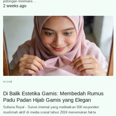
potongan minimalis…
2 weeks ago
HIJAB
Di Balik Estetika Gamis: Membedah Rumus
Padu Padan Hijab Gamis yang Elegan
Sultana Royal - Survei internal yang melibatkan 500 responden
muslimah aktif di media sosial tahun 2024 menemukan fakta