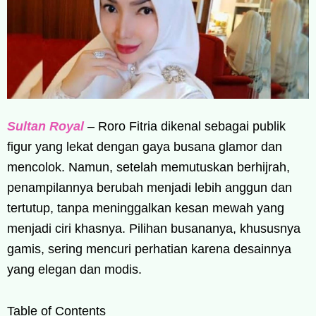
Sultan Royal
– Roro Fitria dikenal sebagai publik
figur yang lekat dengan gaya busana glamor dan
mencolok. Namun, setelah memutuskan berhijrah,
penampilannya berubah menjadi lebih anggun dan
tertutup, tanpa meninggalkan kesan mewah yang
menjadi ciri khasnya. Pilihan busananya, khususnya
gamis, sering mencuri perhatian karena desainnya
yang elegan dan modis.
Table of Contents