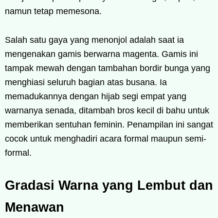
namun tetap memesona.
Salah satu gaya yang menonjol adalah saat ia
mengenakan gamis berwarna magenta. Gamis ini
tampak mewah dengan tambahan bordir bunga yang
menghiasi seluruh bagian atas busana. Ia
memadukannya dengan hijab segi empat yang
warnanya senada, ditambah bros kecil di bahu untuk
memberikan sentuhan feminin. Penampilan ini sangat
cocok untuk menghadiri acara formal maupun semi-
formal.
Gradasi Warna yang Lembut dan
Menawan