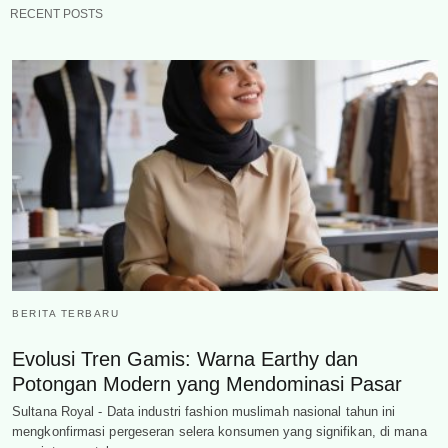
RECENT POSTS
BERITA TERBARU
Evolusi Tren Gamis: Warna Earthy dan
Potongan Modern yang Mendominasi Pasar
Sultana Royal - Data industri fashion muslimah nasional tahun ini
mengkonfirmasi pergeseran selera konsumen yang signifikan, di mana