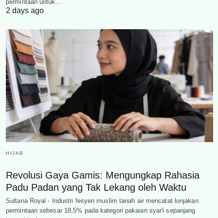
permintaan untuk…
2 days ago
HIJAB
Revolusi Gaya Gamis: Mengungkap Rahasia
Padu Padan yang Tak Lekang oleh Waktu
Sultana Royal - Industri fesyen muslim tanah air mencatat lonjakan
permintaan sebesar 18,5% pada kategori pakaian syar'i sepanjang