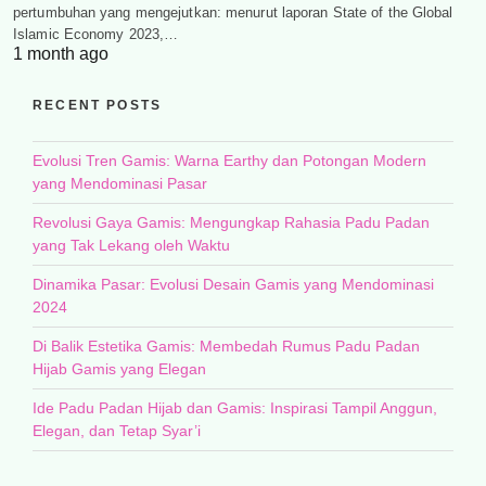
pertumbuhan yang mengejutkan: menurut laporan State of the Global
Islamic Economy 2023,…
1 month ago
RECENT POSTS
Evolusi Tren Gamis: Warna Earthy dan Potongan Modern
yang Mendominasi Pasar
Revolusi Gaya Gamis: Mengungkap Rahasia Padu Padan
yang Tak Lekang oleh Waktu
Dinamika Pasar: Evolusi Desain Gamis yang Mendominasi
2024
Di Balik Estetika Gamis: Membedah Rumus Padu Padan
Hijab Gamis yang Elegan
Ide Padu Padan Hijab dan Gamis: Inspirasi Tampil Anggun,
Elegan, dan Tetap Syar’i