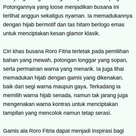
Potongannya yang loose menjadikan busana ini
terlihat anggun sekaligus nyaman. Ia memadukannya
dengan hijab bermotif dan tas hitam berlogo emas
untuk menciptakan kesan glamor klasik.
Ciri khas busana Roro Fitria terletak pada pemilihan
bahan yang mewah, potongan longgar yang sopan,
serta permainan warna yang menarik. Ia juga lihai
memadukan hijab dengan gamis yang dikenakan,
baik dari segi warna maupun gaya. Terkadang ia
memilih warna hijab senada, namun tak jarang juga
mengenakan warna kontras untuk menciptakan
tampilan yang mencolok namun tetap serasi.
Gamis ala Roro Fitria dapat menjadi inspirasi bagi