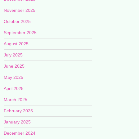
November 2025
October 2025
September 2025
August 2025
July 2025
June 2025
May 2025
April 2025
March 2025
February 2025
January 2025
December 2024