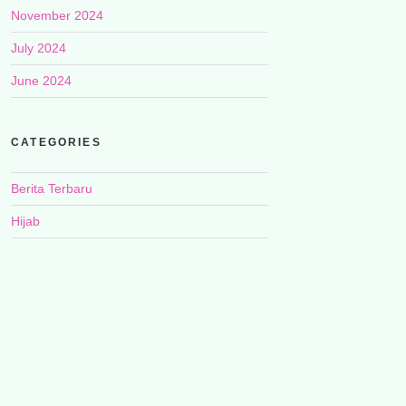
November 2024
July 2024
June 2024
CATEGORIES
Berita Terbaru
Hijab