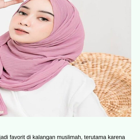
di favorit di kalangan muslimah, terutama karena