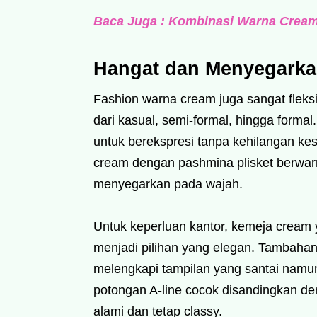
Baca Juga : Kombinasi Warna Cream
Hangat dan Menyegarka
Fashion warna cream juga sangat fleksi
dari kasual, semi-formal, hingga form
untuk berekspresi tanpa kehilangan k
cream dengan pashmina plisket berwar
menyegarkan pada wajah.
Untuk keperluan kantor, kemeja cream
menjadi pilihan yang elegan. Tambahan
melengkapi tampilan yang santai namun
potongan A-line cocok disandingkan de
alami dan tetap classy.