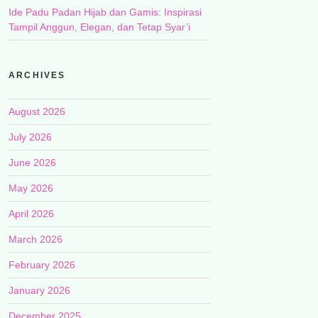
Ide Padu Padan Hijab dan Gamis: Inspirasi
Tampil Anggun, Elegan, dan Tetap Syar’i
ARCHIVES
August 2026
July 2026
June 2026
May 2026
April 2026
March 2026
February 2026
January 2026
December 2025