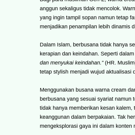
anggun sekaligus tidak mencolok. War
yang ingin tampil sopan namun tetap f
menjadikan penampilan lebih dinamis da
Dalam Islam, berbusana tidak hanya se
dan menyukai keindahan.”
(HR. Muslim)
tetap stylish menjadi wujud aktualisasi
Menggunakan busana warna cream dan p
berbusana yang sesuai syariat namun 
tidak hanya memberikan kesan kalem, 
keanggunan dalam berpakaian. Tak hera
mengeksplorasi gaya ini dalam konten