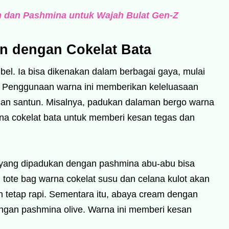
 dan Pashmina untuk Wajah Bulat Gen-Z
n dengan Cokelat Bata
bel. Ia bisa dikenakan dalam berbagai gaya, mulai
al. Penggunaan warna ini memberikan keleluasaan
esan santun. Misalnya, padukan dalaman bergo warna
na cokelat bata untuk memberi kesan tegas dan
 yang dipadukan dengan pashmina abu-abu bisa
 tote bag warna cokelat susu dan celana kulot akan
 tetap rapi. Sementara itu, abaya cream dengan
ngan pashmina olive. Warna ini memberi kesan