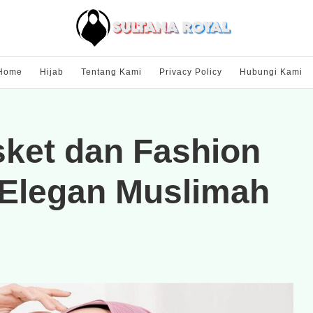
Home
Hijab
Tentang Kami
Privacy Policy
Hubungi Kami
sket dan Fashion
Elegan Muslimah