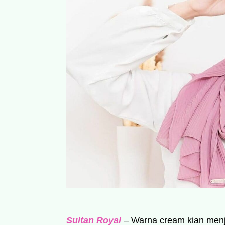
Sultan Royal
– Warna cream kian menja