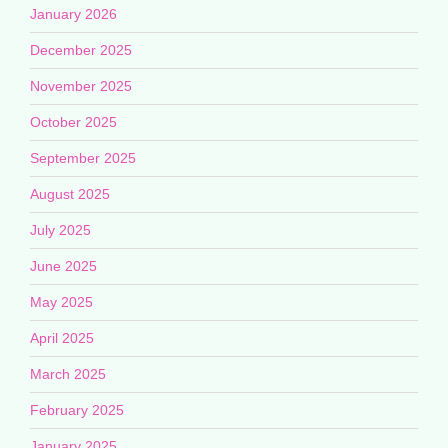
January 2026
December 2025
November 2025
October 2025
September 2025
August 2025
July 2025
June 2025
May 2025
April 2025
March 2025
February 2025
January 2025