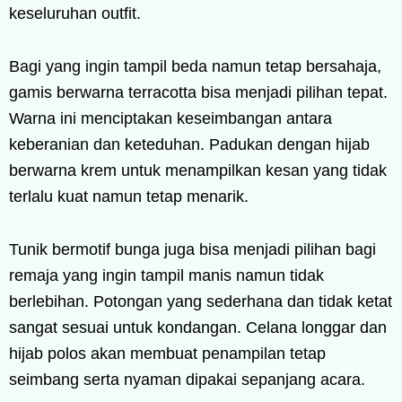
keseluruhan outfit.
Bagi yang ingin tampil beda namun tetap bersahaja,
gamis berwarna terracotta bisa menjadi pilihan tepat.
Warna ini menciptakan keseimbangan antara
keberanian dan keteduhan. Padukan dengan hijab
berwarna krem untuk menampilkan kesan yang tidak
terlalu kuat namun tetap menarik.
Tunik bermotif bunga juga bisa menjadi pilihan bagi
remaja yang ingin tampil manis namun tidak
berlebihan. Potongan yang sederhana dan tidak ketat
sangat sesuai untuk kondangan. Celana longgar dan
hijab polos akan membuat penampilan tetap
seimbang serta nyaman dipakai sepanjang acara.