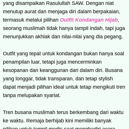
yang disampaikan Rasulullah SAW. Dengan niat
menutup aurat dan menjaga diri dalam berpakaian,
termasuk melalui pilihan
Outfit Kondangan Hijab
,
seorang muslimah tidak hanya tampil indah, tapi juga
menunjukkan akhlak dan nilai-nilai yang dia pegang.
Outfit yang tepat untuk kondangan bukan hanya soal
penampilan luar, tetapi juga mencerminkan
kesopanan dan keanggunan dari dalam diri. Busana
yang longgar, tidak transparan, dan tetap stylish
dapat menjadi pilihan ideal untuk tetap mengikuti tren
tanpa melupakan syariat.
Tren busana muslimah terus berkembang dari waktu
ke waktu. Remaja berhijab kini memiliki banyak
pilihan untuk tampil modis saat menghadiri acara