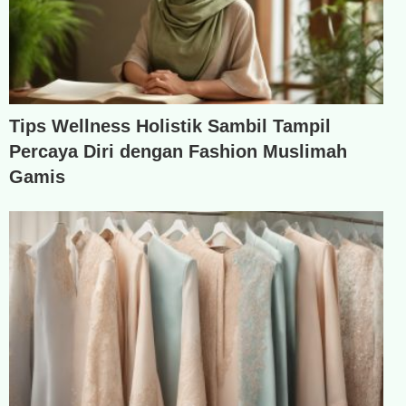
Tips Wellness Holistik Sambil Tampil
Percaya Diri dengan Fashion Muslimah
Gamis