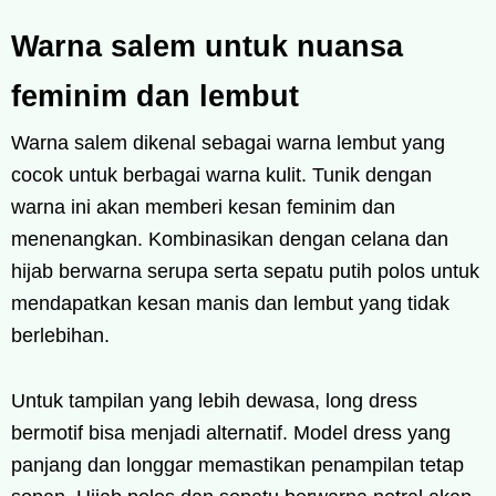
Warna salem untuk nuansa
feminim dan lembut
Warna salem dikenal sebagai warna lembut yang
cocok untuk berbagai warna kulit. Tunik dengan
warna ini akan memberi kesan feminim dan
menenangkan. Kombinasikan dengan celana dan
hijab berwarna serupa serta sepatu putih polos untuk
mendapatkan kesan manis dan lembut yang tidak
berlebihan.
Untuk tampilan yang lebih dewasa, long dress
bermotif bisa menjadi alternatif. Model dress yang
panjang dan longgar memastikan penampilan tetap