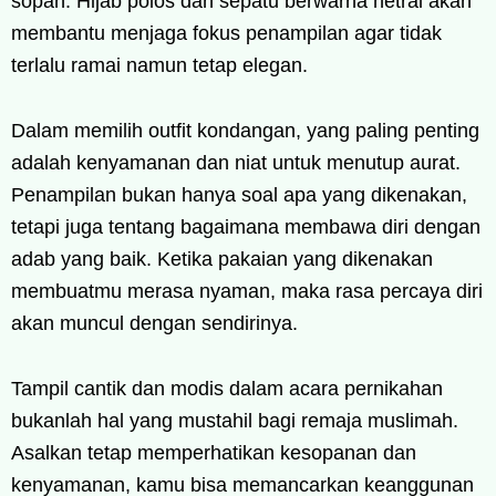
sopan. Hijab polos dan sepatu berwarna netral akan
membantu menjaga fokus penampilan agar tidak
terlalu ramai namun tetap elegan.
Dalam memilih outfit kondangan, yang paling penting
adalah kenyamanan dan niat untuk menutup aurat.
Penampilan bukan hanya soal apa yang dikenakan,
tetapi juga tentang bagaimana membawa diri dengan
adab yang baik. Ketika pakaian yang dikenakan
membuatmu merasa nyaman, maka rasa percaya diri
akan muncul dengan sendirinya.
Tampil cantik dan modis dalam acara pernikahan
bukanlah hal yang mustahil bagi remaja muslimah.
Asalkan tetap memperhatikan kesopanan dan
kenyamanan, kamu bisa memancarkan keanggunan