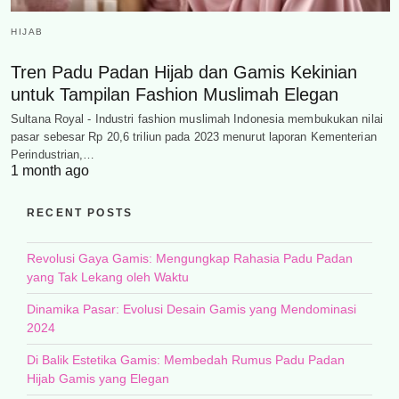
HIJAB
Tren Padu Padan Hijab dan Gamis Kekinian
untuk Tampilan Fashion Muslimah Elegan
Sultana Royal - Industri fashion muslimah Indonesia membukukan nilai
pasar sebesar Rp 20,6 triliun pada 2023 menurut laporan Kementerian
Perindustrian,…
1 month ago
RECENT POSTS
Revolusi Gaya Gamis: Mengungkap Rahasia Padu Padan
yang Tak Lekang oleh Waktu
Dinamika Pasar: Evolusi Desain Gamis yang Mendominasi
2024
Di Balik Estetika Gamis: Membedah Rumus Padu Padan
Hijab Gamis yang Elegan