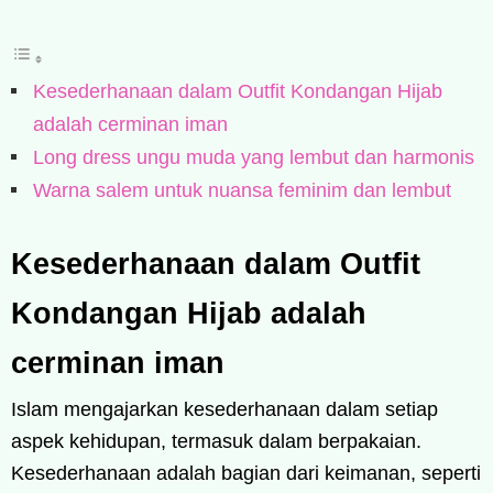
Kesederhanaan dalam Outfit Kondangan Hijab
adalah cerminan iman
Long dress ungu muda yang lembut dan harmonis
Warna salem untuk nuansa feminim dan lembut
Kesederhanaan dalam Outfit
Kondangan Hijab adalah
cerminan iman
Islam mengajarkan kesederhanaan dalam setiap
aspek kehidupan, termasuk dalam berpakaian.
Kesederhanaan adalah bagian dari keimanan, seperti