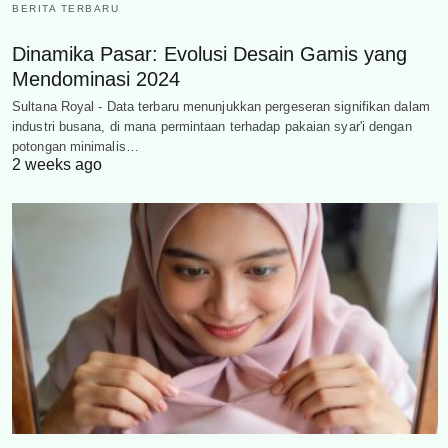
BERITA TERBARU
Dinamika Pasar: Evolusi Desain Gamis yang
Mendominasi 2024
Sultana Royal - Data terbaru menunjukkan pergeseran signifikan dalam
industri busana, di mana permintaan terhadap pakaian syar'i dengan
potongan minimalis…
2 weeks ago