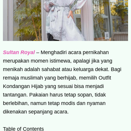
Sultan Royal
– Menghadiri acara pernikahan
merupakan momen istimewa, apalagi jika yang
menikah adalah sahabat atau keluarga dekat. Bagi
remaja muslimah yang berhijab, memilih Outfit
Kondangan Hijab yang sesuai bisa menjadi
tantangan. Pakaian harus tetap sopan, tidak
berlebihan, namun tetap modis dan nyaman
dikenakan sepanjang acara.
Table of Contents