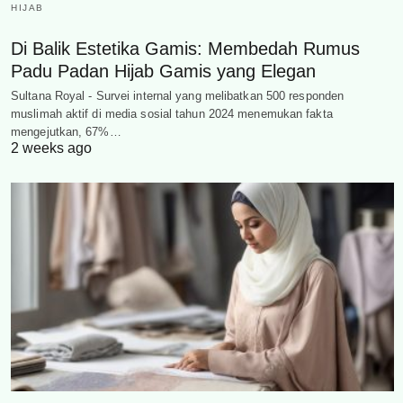
HIJAB
Di Balik Estetika Gamis: Membedah Rumus
Padu Padan Hijab Gamis yang Elegan
Sultana Royal - Survei internal yang melibatkan 500 responden
muslimah aktif di media sosial tahun 2024 menemukan fakta
mengejutkan, 67%…
2 weeks ago