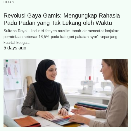
HIJAB
Revolusi Gaya Gamis: Mengungkap Rahasia
Padu Padan yang Tak Lekang oleh Waktu
Sultana Royal - Industri fesyen muslim tanah air mencatat lonjakan
permintaan sebesar 18,5% pada kategori pakaian syar'i sepanjang
kuartal ketiga…
5 days ago