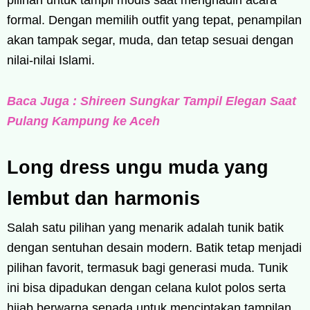
formal. Dengan memilih outfit yang tepat, penampilan
akan tampak segar, muda, dan tetap sesuai dengan
nilai-nilai Islami.
Baca Juga : Shireen Sungkar Tampil Elegan Saat
Pulang Kampung ke Aceh
Long dress ungu muda yang
lembut dan harmonis
Salah satu pilihan yang menarik adalah tunik batik
dengan sentuhan desain modern. Batik tetap menjadi
pilihan favorit, termasuk bagi generasi muda. Tunik
ini bisa dipadukan dengan celana kulot polos serta
hijab berwarna senada untuk menciptakan tampilan