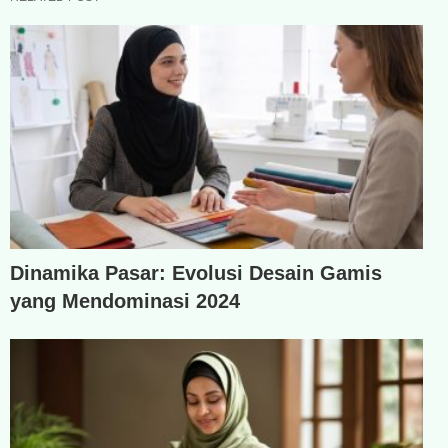
Dinamika Pasar: Evolusi Desain Gamis
yang Mendominasi 2024