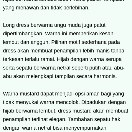
yang menawan dan tidak berlebihan.
Long dress berwarna ungu muda juga patut
dipertimbangkan. Warna ini memberikan kesan
lembut dan anggun. Pilihan motif sederhana pada
dress akan membuat penampilan lebih manis tanpa
terkesan terlalu ramai. Hijab dengan warna serupa
serta sepatu berwarna netral seperti putih atau abu-
abu akan melengkapi tampilan secara harmonis.
Warna mustard dapat menjadi opsi aman bagi yang
tidak menyukai warna mencolok. Dipadukan dengan
hijab berwarna lembut, dress mustard akan membuat
penampilan terlihat elegan. Tambahan sepatu hak
dengan warna netral bisa menyempurnakan