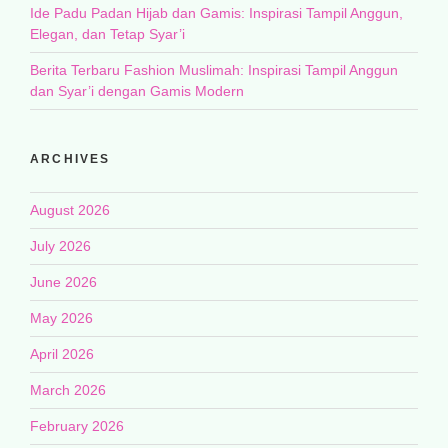
Ide Padu Padan Hijab dan Gamis: Inspirasi Tampil Anggun,
Elegan, dan Tetap Syar’i
Berita Terbaru Fashion Muslimah: Inspirasi Tampil Anggun
dan Syar’i dengan Gamis Modern
ARCHIVES
August 2026
July 2026
June 2026
May 2026
April 2026
March 2026
February 2026