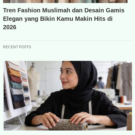
Tren Fashion Muslimah dan Desain Gamis
Elegan yang Bikin Kamu Makin Hits di
2026
RECENT POSTS