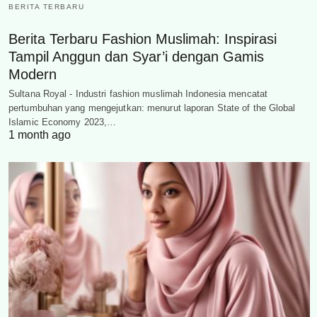
BERITA TERBARU
Berita Terbaru Fashion Muslimah: Inspirasi
Tampil Anggun dan Syar’i dengan Gamis
Modern
Sultana Royal - Industri fashion muslimah Indonesia mencatat
pertumbuhan yang mengejutkan: menurut laporan State of the Global
Islamic Economy 2023,…
1 month ago