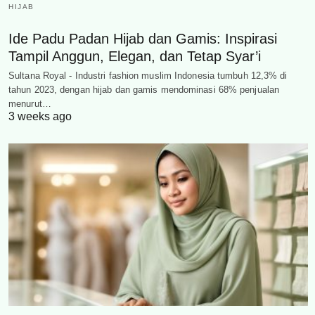
HIJAB
Ide Padu Padan Hijab dan Gamis: Inspirasi
Tampil Anggun, Elegan, dan Tetap Syar’i
Sultana Royal - Industri fashion muslim Indonesia tumbuh 12,3% di
tahun 2023, dengan hijab dan gamis mendominasi 68% penjualan
menurut…
3 weeks ago