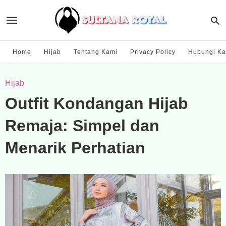
Home
Hijab
Tentang Kami
Privacy Policy
Hubungi Ka
Hijab
Outfit Kondangan Hijab
Remaja: Simpel dan
Menarik Perhatian