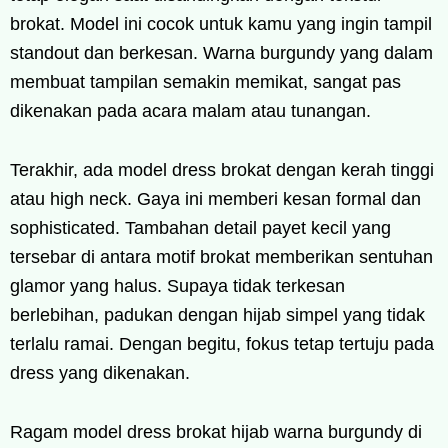
brokat. Model ini cocok untuk kamu yang ingin tampil
standout dan berkesan. Warna burgundy yang dalam
membuat tampilan semakin memikat, sangat pas
dikenakan pada acara malam atau tunangan.
Terakhir, ada model dress brokat dengan kerah tinggi
atau high neck. Gaya ini memberi kesan formal dan
sophisticated. Tambahan detail payet kecil yang
tersebar di antara motif brokat memberikan sentuhan
glamor yang halus. Supaya tidak terkesan
berlebihan, padukan dengan hijab simpel yang tidak
terlalu ramai. Dengan begitu, fokus tetap tertuju pada
dress yang dikenakan.
Ragam model dress brokat hijab warna burgundy di