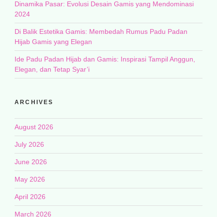
Dinamika Pasar: Evolusi Desain Gamis yang Mendominasi
2024
Di Balik Estetika Gamis: Membedah Rumus Padu Padan
Hijab Gamis yang Elegan
Ide Padu Padan Hijab dan Gamis: Inspirasi Tampil Anggun,
Elegan, dan Tetap Syar’i
ARCHIVES
August 2026
July 2026
June 2026
May 2026
April 2026
March 2026