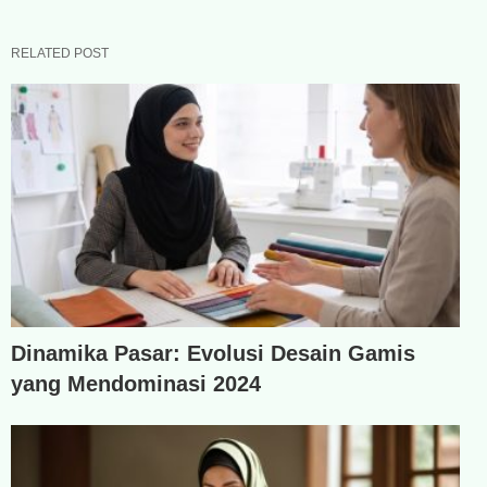
RELATED POST
Dinamika Pasar: Evolusi Desain Gamis
yang Mendominasi 2024