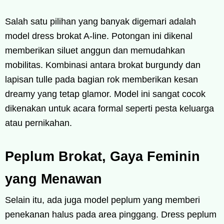
Salah satu pilihan yang banyak digemari adalah
model dress brokat A-line. Potongan ini dikenal
memberikan siluet anggun dan memudahkan
mobilitas. Kombinasi antara brokat burgundy dan
lapisan tulle pada bagian rok memberikan kesan
dreamy yang tetap glamor. Model ini sangat cocok
dikenakan untuk acara formal seperti pesta keluarga
atau pernikahan.
Peplum Brokat, Gaya Feminin
yang Menawan
Selain itu, ada juga model peplum yang memberi
penekanan halus pada area pinggang. Dress peplum