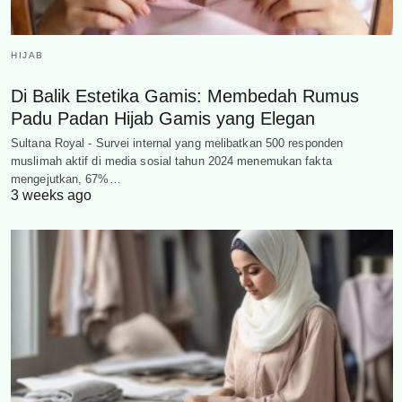
HIJAB
Di Balik Estetika Gamis: Membedah Rumus
Padu Padan Hijab Gamis yang Elegan
Sultana Royal - Survei internal yang melibatkan 500 responden
muslimah aktif di media sosial tahun 2024 menemukan fakta
mengejutkan, 67%…
3 weeks ago