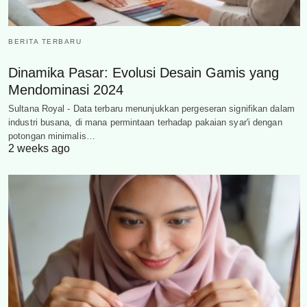
BERITA TERBARU
Dinamika Pasar: Evolusi Desain Gamis yang
Mendominasi 2024
Sultana Royal - Data terbaru menunjukkan pergeseran signifikan dalam
industri busana, di mana permintaan terhadap pakaian syar'i dengan
potongan minimalis…
2 weeks ago