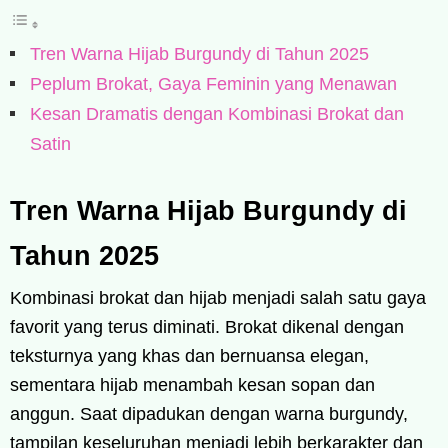
Tren Warna Hijab Burgundy di Tahun 2025
Peplum Brokat, Gaya Feminin yang Menawan
Kesan Dramatis dengan Kombinasi Brokat dan
Satin
Tren Warna Hijab Burgundy di
Tahun 2025
Kombinasi brokat dan hijab menjadi salah satu gaya
favorit yang terus diminati. Brokat dikenal dengan
teksturnya yang khas dan bernuansa elegan,
sementara hijab menambah kesan sopan dan
anggun. Saat dipadukan dengan warna burgundy,
tampilan keseluruhan menjadi lebih berkarakter dan