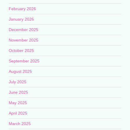
February 2026
January 2026
December 2025
November 2025
October 2025
September 2025
August 2025
July 2025
June 2025
May 2025
April 2025
March 2025