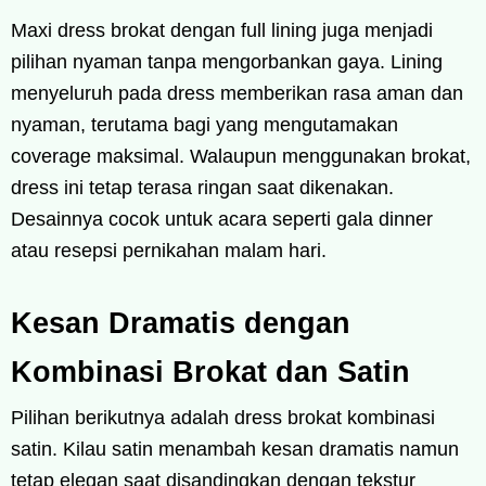
Maxi dress brokat dengan full lining juga menjadi
pilihan nyaman tanpa mengorbankan gaya. Lining
menyeluruh pada dress memberikan rasa aman dan
nyaman, terutama bagi yang mengutamakan
coverage maksimal. Walaupun menggunakan brokat,
dress ini tetap terasa ringan saat dikenakan.
Desainnya cocok untuk acara seperti gala dinner
atau resepsi pernikahan malam hari.
Kesan Dramatis dengan
Kombinasi Brokat dan Satin
Pilihan berikutnya adalah dress brokat kombinasi
satin. Kilau satin menambah kesan dramatis namun
tetap elegan saat disandingkan dengan tekstur