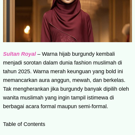
Sultan Royal
– Warna hijab burgundy kembali
menjadi sorotan dalam dunia fashion muslimah di
tahun 2025. Warna merah keunguan yang bold ini
memancarkan aura anggun, mewah, dan berkelas.
Tak mengherankan jika burgundy banyak dipilih oleh
wanita muslimah yang ingin tampil istimewa di
berbagai acara formal maupun semi-formal.
Table of Contents