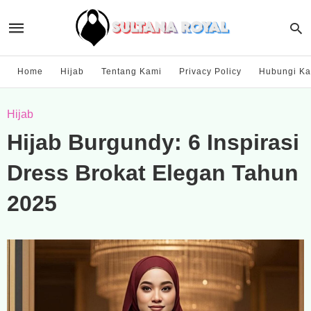
Home
Hijab
Tentang Kami
Privacy Policy
Hubungi Ka
Hijab
Hijab Burgundy: 6 Inspirasi
Dress Brokat Elegan Tahun
2025