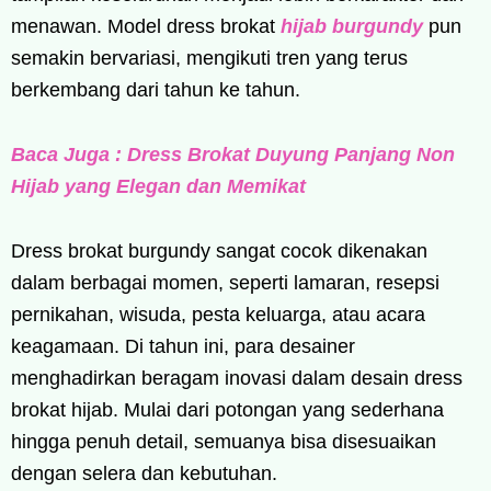
menawan. Model dress brokat
hijab burgundy
pun
semakin bervariasi, mengikuti tren yang terus
berkembang dari tahun ke tahun.
Baca Juga : Dress Brokat Duyung Panjang Non
Hijab yang Elegan dan Memikat
Dress brokat burgundy sangat cocok dikenakan
dalam berbagai momen, seperti lamaran, resepsi
pernikahan, wisuda, pesta keluarga, atau acara
keagamaan. Di tahun ini, para desainer
menghadirkan beragam inovasi dalam desain dress
brokat hijab. Mulai dari potongan yang sederhana
hingga penuh detail, semuanya bisa disesuaikan
dengan selera dan kebutuhan.