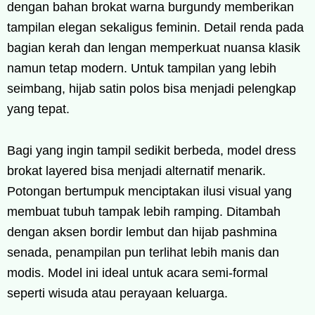
dengan bahan brokat warna burgundy memberikan
tampilan elegan sekaligus feminin. Detail renda pada
bagian kerah dan lengan memperkuat nuansa klasik
namun tetap modern. Untuk tampilan yang lebih
seimbang, hijab satin polos bisa menjadi pelengkap
yang tepat.
Bagi yang ingin tampil sedikit berbeda, model dress
brokat layered bisa menjadi alternatif menarik.
Potongan bertumpuk menciptakan ilusi visual yang
membuat tubuh tampak lebih ramping. Ditambah
dengan aksen bordir lembut dan hijab pashmina
senada, penampilan pun terlihat lebih manis dan
modis. Model ini ideal untuk acara semi-formal
seperti wisuda atau perayaan keluarga.