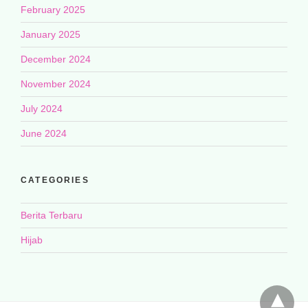
February 2025
January 2025
December 2024
November 2024
July 2024
June 2024
CATEGORIES
Berita Terbaru
Hijab