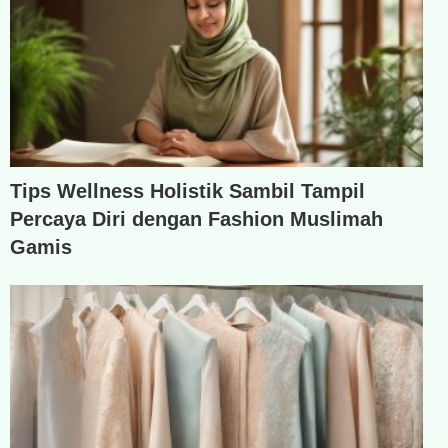
Tips Wellness Holistik Sambil Tampil
Percaya Diri dengan Fashion Muslimah
Gamis