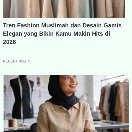
Tren Fashion Muslimah dan Desain Gamis
Elegan yang Bikin Kamu Makin Hits di
2026
RECENT POSTS