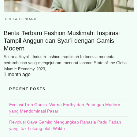
BERITA TERBARU
Berita Terbaru Fashion Muslimah: Inspirasi
Tampil Anggun dan Syar’i dengan Gamis
Modern
Sultana Royal - Industri fashion muslimah Indonesia mencatat
pertumbuhan yang mengejutkan: menurut laporan State of the Global
Islamic Economy 2023,…
1 month ago
RECENT POSTS
Evolusi Tren Gamis: Warna Earthy dan Potongan Modern
yang Mendominasi Pasar
Revolusi Gaya Gamis: Mengungkap Rahasia Padu Padan
yang Tak Lekang oleh Waktu