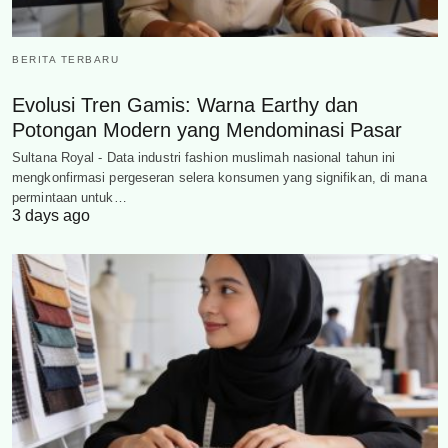
BERITA TERBARU
Evolusi Tren Gamis: Warna Earthy dan
Potongan Modern yang Mendominasi Pasar
Sultana Royal - Data industri fashion muslimah nasional tahun ini
mengkonfirmasi pergeseran selera konsumen yang signifikan, di mana
permintaan untuk…
3 days ago