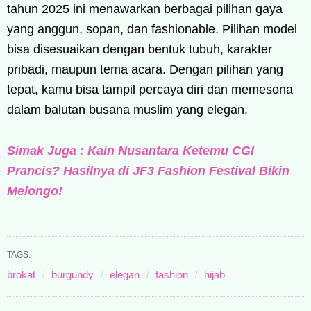
tahun 2025 ini menawarkan berbagai pilihan gaya
yang anggun, sopan, dan fashionable. Pilihan model
bisa disesuaikan dengan bentuk tubuh, karakter
pribadi, maupun tema acara. Dengan pilihan yang
tepat, kamu bisa tampil percaya diri dan memesona
dalam balutan busana muslim yang elegan.
Simak Juga : Kain Nusantara Ketemu CGI
Prancis? Hasilnya di JF3 Fashion Festival Bikin
Melongo!
TAGS:
brokat
burgundy
elegan
fashion
hijab