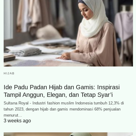
HIJAB
Ide Padu Padan Hijab dan Gamis: Inspirasi
Tampil Anggun, Elegan, dan Tetap Syar’i
Sultana Royal - Industri fashion muslim Indonesia tumbuh 12,3% di
tahun 2023, dengan hijab dan gamis mendominasi 68% penjualan
menurut…
3 weeks ago