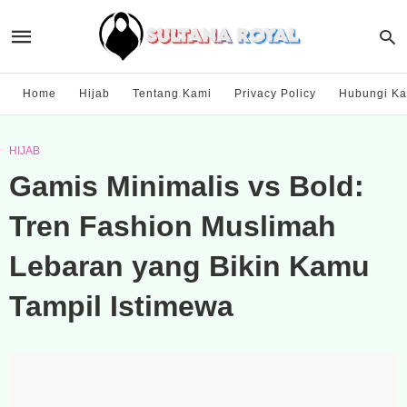
Home
Hijab
Tentang Kami
Privacy Policy
Hubungi Ka
HIJAB
Gamis Minimalis vs Bold:
Tren Fashion Muslimah
Lebaran yang Bikin Kamu
Tampil Istimewa