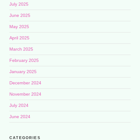
July 2025
June 2025
May 2025
April 2025
March 2025
February 2025
January 2025
December 2024
November 2024
July 2024
June 2024
CATEGORIES