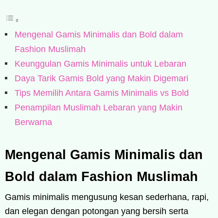
Mengenal Gamis Minimalis dan Bold dalam
Fashion Muslimah
Keunggulan Gamis Minimalis untuk Lebaran
Daya Tarik Gamis Bold yang Makin Digemari
Tips Memilih Antara Gamis Minimalis vs Bold
Penampilan Muslimah Lebaran yang Makin
Berwarna
Mengenal Gamis Minimalis dan
Bold dalam Fashion Muslimah
Gamis minimalis mengusung kesan sederhana, rapi,
dan elegan dengan potongan yang bersih serta