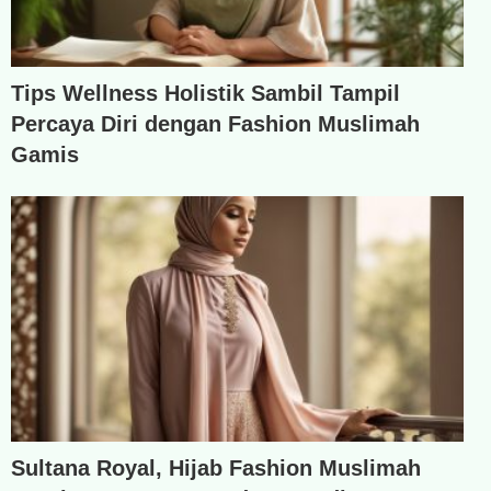
Tips Wellness Holistik Sambil Tampil
Percaya Diri dengan Fashion Muslimah
Gamis
Sultana Royal, Hijab Fashion Muslimah