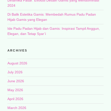
Dinamika Pasar: Evolusi Desain Gamis yang Mendominasi
2024
Di Balik Estetika Gamis: Membedah Rumus Padu Padan
Hijab Gamis yang Elegan
Ide Padu Padan Hijab dan Gamis: Inspirasi Tampil Anggun,
Elegan, dan Tetap Syar’i
ARCHIVES
August 2026
July 2026
June 2026
May 2026
April 2026
March 2026