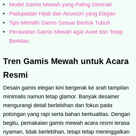
Model Gamis Mewah yang Paling Diminati
Padupadan Hijab dan Aksesori yang Elegan
Tips Memilih Gamis Sesuai Bentuk Tubuh
Perawatan Gamis Mewah agar Awet dan Tetap
Berkilau
Tren Gamis Mewah untuk Acara
Resmi
Desain gamis elegan kini bergerak ke arah tampilan
minimalis namun tetap glamor. Banyak desainer
mengurangi detail berlebihan dan fokus pada
potongan yang rapi serta bahan berkualitas. Dengan
begitu, pemakaian gamis mewah acara resmi terasa
nyaman, tidak berlebihan, tetapi tetap meninggalkan