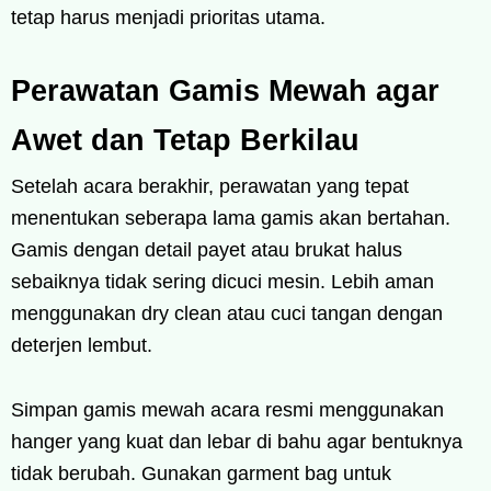
tetap harus menjadi prioritas utama.
Perawatan Gamis Mewah agar
Awet dan Tetap Berkilau
Setelah acara berakhir, perawatan yang tepat
menentukan seberapa lama gamis akan bertahan.
Gamis dengan detail payet atau brukat halus
sebaiknya tidak sering dicuci mesin. Lebih aman
menggunakan dry clean atau cuci tangan dengan
deterjen lembut.
Simpan gamis mewah acara resmi menggunakan
hanger yang kuat dan lebar di bahu agar bentuknya
tidak berubah. Gunakan garment bag untuk