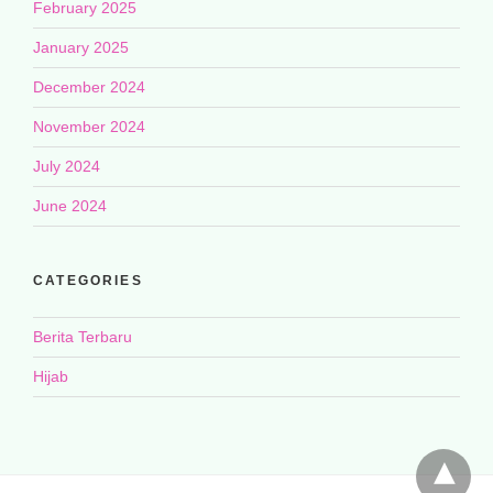
February 2025
January 2025
December 2024
November 2024
July 2024
June 2024
CATEGORIES
Berita Terbaru
Hijab