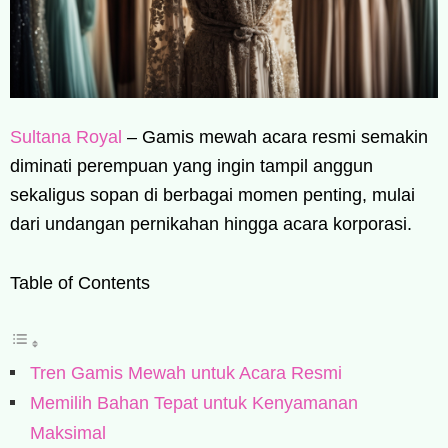
Sultana Royal
– Gamis mewah acara resmi semakin
diminati perempuan yang ingin tampil anggun
sekaligus sopan di berbagai momen penting, mulai
dari undangan pernikahan hingga acara korporasi.
Table of Contents
Tren Gamis Mewah untuk Acara Resmi
Memilih Bahan Tepat untuk Kenyamanan
Maksimal