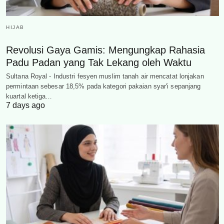
HIJAB
Revolusi Gaya Gamis: Mengungkap Rahasia
Padu Padan yang Tak Lekang oleh Waktu
Sultana Royal - Industri fesyen muslim tanah air mencatat lonjakan
permintaan sebesar 18,5% pada kategori pakaian syar'i sepanjang
kuartal ketiga…
7 days ago