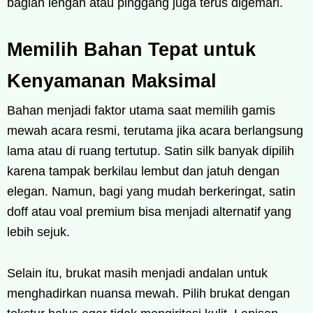
bagian lengan atau pinggang juga terus digemari.
Memilih Bahan Tepat untuk
Kenyamanan Maksimal
Bahan menjadi faktor utama saat memilih gamis
mewah acara resmi, terutama jika acara berlangsung
lama atau di ruang tertutup. Satin silk banyak dipilih
karena tampak berkilau lembut dan jatuh dengan
elegan. Namun, bagi yang mudah berkeringat, satin
doff atau voal premium bisa menjadi alternatif yang
lebih sejuk.
Selain itu, brukat masih menjadi andalan untuk
menghadirkan nuansa mewah. Pilih brukat dengan