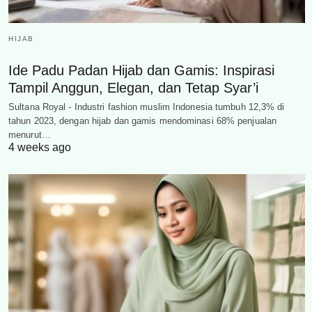
HIJAB
Ide Padu Padan Hijab dan Gamis: Inspirasi
Tampil Anggun, Elegan, dan Tetap Syar’i
Sultana Royal - Industri fashion muslim Indonesia tumbuh 12,3% di
tahun 2023, dengan hijab dan gamis mendominasi 68% penjualan
menurut…
4 weeks ago