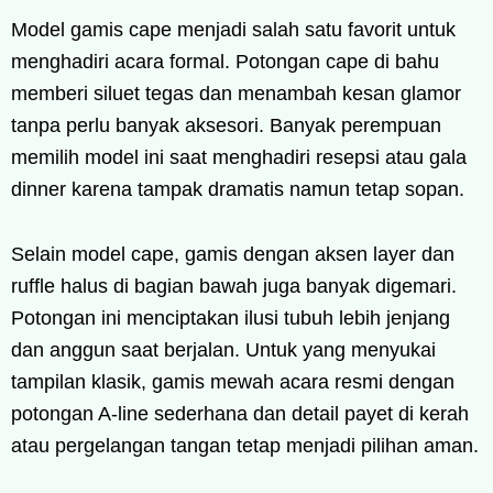
Model gamis cape menjadi salah satu favorit untuk
menghadiri acara formal. Potongan cape di bahu
memberi siluet tegas dan menambah kesan glamor
tanpa perlu banyak aksesori. Banyak perempuan
memilih model ini saat menghadiri resepsi atau gala
dinner karena tampak dramatis namun tetap sopan.
Selain model cape, gamis dengan aksen layer dan
ruffle halus di bagian bawah juga banyak digemari.
Potongan ini menciptakan ilusi tubuh lebih jenjang
dan anggun saat berjalan. Untuk yang menyukai
tampilan klasik, gamis mewah acara resmi dengan
potongan A-line sederhana dan detail payet di kerah
atau pergelangan tangan tetap menjadi pilihan aman.