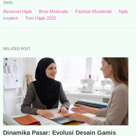
TAGS:
Aksesori Hijab
Bros Minimalis
Fashion Muslimah
hijab
modern
Tren Hijab 2025
RELATED POST
Dinamika Pasar: Evolusi Desain Gamis