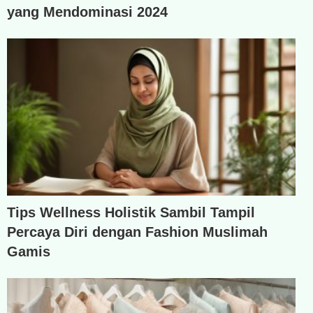
yang Mendominasi 2024
Tips Wellness Holistik Sambil Tampil
Percaya Diri dengan Fashion Muslimah
Gamis