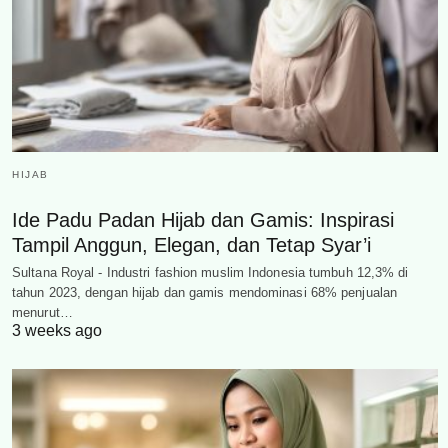
HIJAB
Ide Padu Padan Hijab dan Gamis: Inspirasi
Tampil Anggun, Elegan, dan Tetap Syar’i
Sultana Royal - Industri fashion muslim Indonesia tumbuh 12,3% di
tahun 2023, dengan hijab dan gamis mendominasi 68% penjualan
menurut…
3 weeks ago