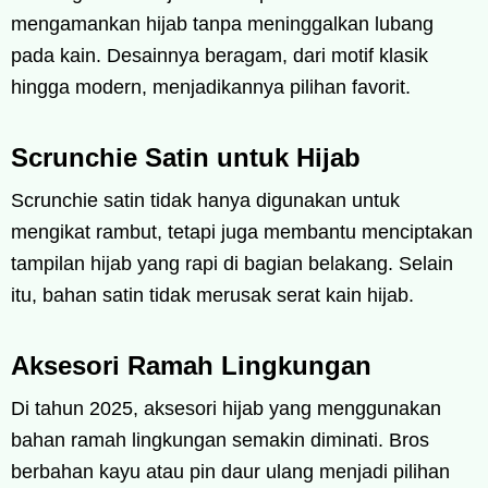
mengamankan hijab tanpa meninggalkan lubang
pada kain. Desainnya beragam, dari motif klasik
hingga modern, menjadikannya pilihan favorit.
Scrunchie Satin untuk Hijab
Scrunchie satin tidak hanya digunakan untuk
mengikat rambut, tetapi juga membantu menciptakan
tampilan hijab yang rapi di bagian belakang. Selain
itu, bahan satin tidak merusak serat kain hijab.
Aksesori Ramah Lingkungan
Di tahun 2025, aksesori hijab yang menggunakan
bahan ramah lingkungan semakin diminati. Bros
berbahan kayu atau pin daur ulang menjadi pilihan