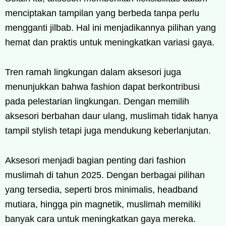
menciptakan tampilan yang berbeda tanpa perlu
mengganti jilbab. Hal ini menjadikannya pilihan yang
hemat dan praktis untuk meningkatkan variasi gaya.
Tren ramah lingkungan dalam aksesori juga
menunjukkan bahwa fashion dapat berkontribusi
pada pelestarian lingkungan. Dengan memilih
aksesori berbahan daur ulang, muslimah tidak hanya
tampil stylish tetapi juga mendukung keberlanjutan.
Aksesori menjadi bagian penting dari fashion
muslimah di tahun 2025. Dengan berbagai pilihan
yang tersedia, seperti bros minimalis, headband
mutiara, hingga pin magnetik, muslimah memiliki
banyak cara untuk meningkatkan gaya mereka.