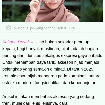
Aksesori Hijab yang Sedang Tren di 2025
Sultana Royal
– Hijab bukan sekadar penutup
kepala; bagi banyak muslimah, hijab adalah bagian
penting dari identitas sekaligus ekspresi gaya pribadi.
Untuk menambah daya tarik, aksesori hijab menjadi
pelengkap yang semakin diminati. Di tahun 2025,
tren aksesori hijab mengarah pada kombinasi antara
estetika modern, fungsionalitas, dan keberlanjutan.
Artikel ini akan membahas aksesori yang sedang
tren, mulai dari jenis-jenisnya, cara