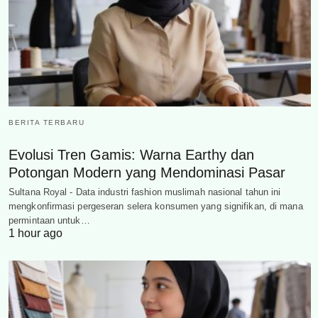
BERITA TERBARU
Evolusi Tren Gamis: Warna Earthy dan
Potongan Modern yang Mendominasi Pasar
Sultana Royal - Data industri fashion muslimah nasional tahun ini
mengkonfirmasi pergeseran selera konsumen yang signifikan, di mana
permintaan untuk…
1 hour ago