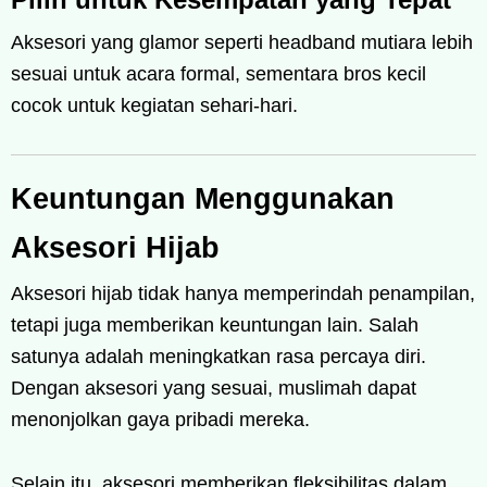
Aksesori yang glamor seperti headband mutiara lebih
sesuai untuk acara formal, sementara bros kecil
cocok untuk kegiatan sehari-hari.
Keuntungan Menggunakan
Aksesori Hijab
Aksesori hijab tidak hanya memperindah penampilan,
tetapi juga memberikan keuntungan lain. Salah
satunya adalah meningkatkan rasa percaya diri.
Dengan aksesori yang sesuai, muslimah dapat
menonjolkan gaya pribadi mereka.
Selain itu, aksesori memberikan fleksibilitas dalam