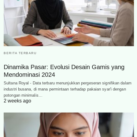
BERITA TERBARU
Dinamika Pasar: Evolusi Desain Gamis yang
Mendominasi 2024
Sultana Royal - Data terbaru menunjukkan pergeseran signifikan dalam
industri busana, di mana permintaan terhadap pakaian syar'i dengan
potongan minimalis…
2 weeks ago