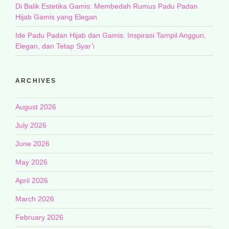
Di Balik Estetika Gamis: Membedah Rumus Padu Padan
Hijab Gamis yang Elegan
Ide Padu Padan Hijab dan Gamis: Inspirasi Tampil Anggun,
Elegan, dan Tetap Syar’i
ARCHIVES
August 2026
July 2026
June 2026
May 2026
April 2026
March 2026
February 2026