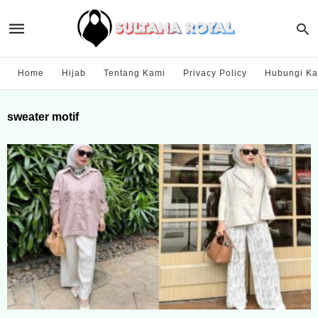
Home
Hijab
Tentang Kami
Privacy Policy
Hubungi Ka
sweater motif