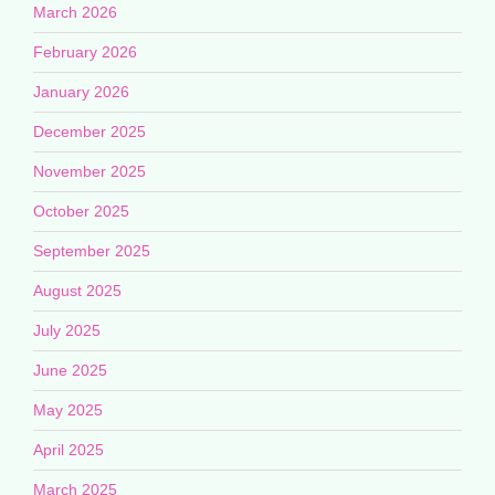
March 2026
February 2026
January 2026
December 2025
November 2025
October 2025
September 2025
August 2025
July 2025
June 2025
May 2025
April 2025
March 2025