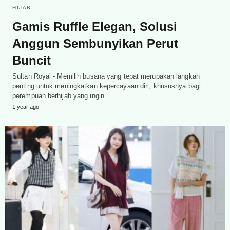
HIJAB
Gamis Ruffle Elegan, Solusi
Anggun Sembunyikan Perut
Buncit
Sultan Royal - Memilih busana yang tepat merupakan langkah
penting untuk meningkatkan kepercayaan diri, khususnya bagi
perempuan berhijab yang ingin…
1 year ago