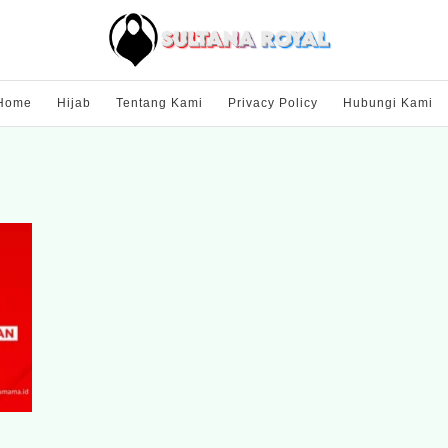
Home
Hijab
Tentang Kami
Privacy Policy
Hubungi Kami