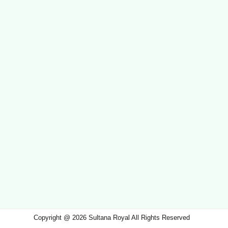
Copyright @ 2026 Sultana Royal All Rights Reserved