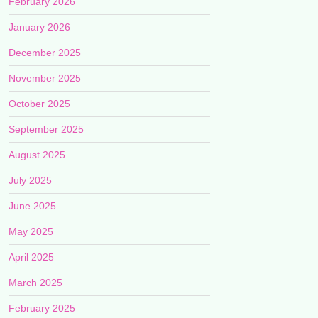
February 2026
January 2026
December 2025
November 2025
October 2025
September 2025
August 2025
July 2025
June 2025
May 2025
April 2025
March 2025
February 2025