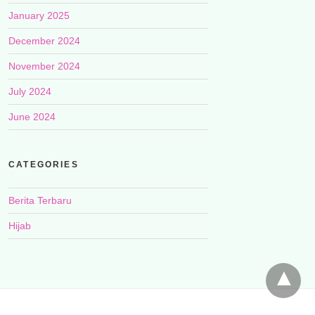
January 2025
December 2024
November 2024
July 2024
June 2024
CATEGORIES
Berita Terbaru
Hijab