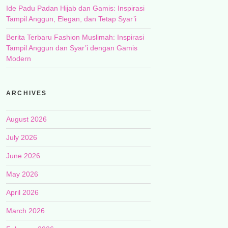
Ide Padu Padan Hijab dan Gamis: Inspirasi
Tampil Anggun, Elegan, dan Tetap Syar’i
Berita Terbaru Fashion Muslimah: Inspirasi
Tampil Anggun dan Syar’i dengan Gamis
Modern
ARCHIVES
August 2026
July 2026
June 2026
May 2026
April 2026
March 2026