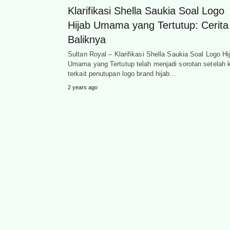
Klarifikasi Shella Saukia Soal Logo
Hijab Umama yang Tertutup: Cerita 
Baliknya
Sultan Royal – Klarifikasi Shella Saukia Soal Logo Hi
Umama yang Tertutup telah menjadi sorotan setelah 
terkait penutupan logo brand hijab…
2 years ago