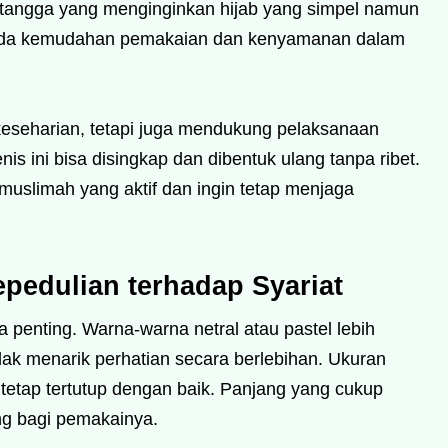
ah tangga yang menginginkan hijab yang simpel namun
k pada kemudahan pemakaian dan kenyamanan dalam
eseharian, tetapi juga mendukung pelaksanaan
is ini bisa disingkap dan dibentuk ulang tanpa ribet.
 muslimah yang aktif dan ingin tetap menjaga
pedulian terhadap Syariat
a penting. Warna-warna netral atau pastel lebih
ak menarik perhatian secara berlebihan. Ukuran
t tetap tertutup dengan baik. Panjang yang cukup
g bagi pemakainya.