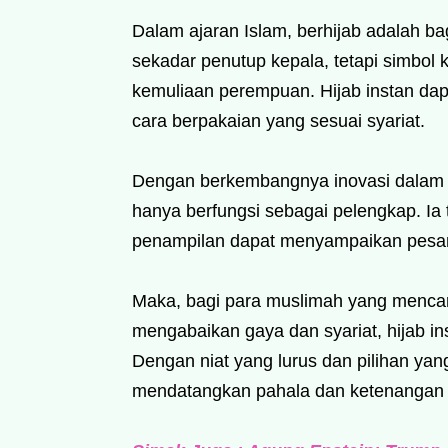
Dalam ajaran Islam, berhijab adalah ba
sekadar penutup kepala, tetapi simbol 
kemuliaan perempuan. Hijab instan dap
cara berpakaian yang sesuai syariat.
Dengan berkembangnya inovasi dalam du
hanya berfungsi sebagai pelengkap. Ia 
penampilan dapat menyampaikan pesan 
Maka, bagi para muslimah yang menca
mengabaikan gaya dan syariat, hijab in
Dengan niat yang lurus dan pilihan yan
mendatangkan pahala dan ketenangan h