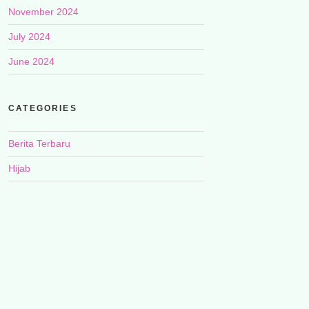
November 2024
July 2024
June 2024
CATEGORIES
Berita Terbaru
Hijab