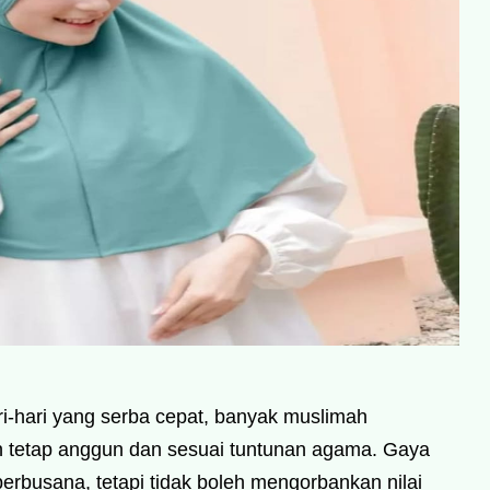
-hari yang serba cepat, banyak muslimah
 tetap anggun dan sesuai tuntunan agama. Gaya
erbusana, tetapi tidak boleh mengorbankan nilai