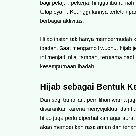
bagi pelajar, pekerja, hingga ibu rum
tetap syar’i. Keunggulannya terleta
berbagai aktivitas.
Hijab instan tak hanya mempermudah k
ibadah. Saat mengambil wudhu, hijab jen
Ini menjadi nilai tambah, terutama bagi
kesempurnaan ibadah.
Hijab sebagai Bentuk Ke
Dari segi tampilan, pemilihan warna jug
disarankan karena menyejukkan dan tid
hijab juga perlu diperhatikan agar aura
akan memberikan rasa aman dan tenan