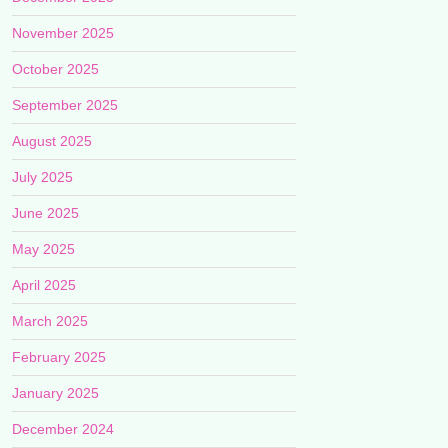
November 2025
October 2025
September 2025
August 2025
July 2025
June 2025
May 2025
April 2025
March 2025
February 2025
January 2025
December 2024