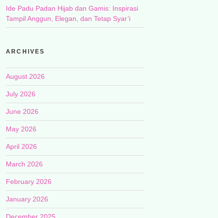
Ide Padu Padan Hijab dan Gamis: Inspirasi
Tampil Anggun, Elegan, dan Tetap Syar’i
ARCHIVES
August 2026
July 2026
June 2026
May 2026
April 2026
March 2026
February 2026
January 2026
December 2025