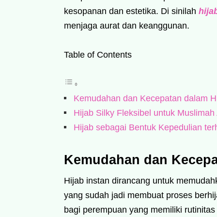
kesopanan dan estetika. Di sinilah
hija
menjaga aurat dan keanggunan.
Table of Contents
Kemudahan dan Kecepatan dalam Hi
Hijab Silky Fleksibel untuk Muslimah 
Hijab sebagai Bentuk Kepedulian ter
Kemudahan dan Kecepat
Hijab instan dirancang untuk memudah
yang sudah jadi membuat proses berhijab
bagi perempuan yang memiliki rutinitas 