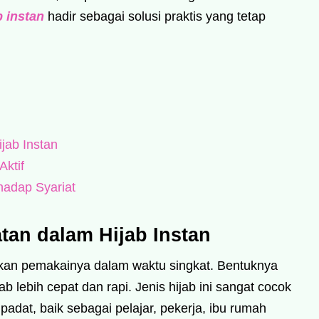
b instan
hadir sebagai solusi praktis yang tetap
jab Instan
Aktif
hadap Syariat
an dalam Hijab Instan
kan pemakainya dalam waktu singkat. Bentuknya
 lebih cepat dan rapi. Jenis hijab ini sangat cocok
padat, baik sebagai pelajar, pekerja, ibu rumah