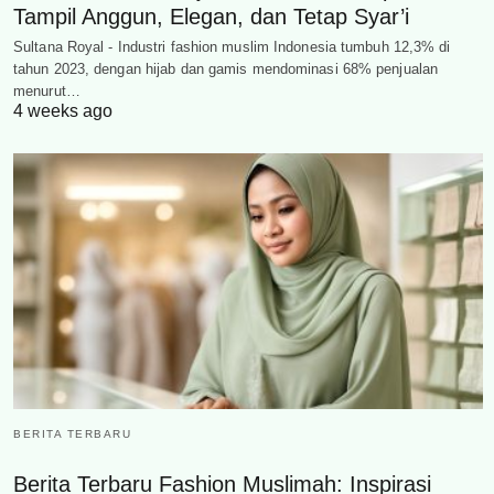
Tampil Anggun, Elegan, dan Tetap Syar’i
Sultana Royal - Industri fashion muslim Indonesia tumbuh 12,3% di
tahun 2023, dengan hijab dan gamis mendominasi 68% penjualan
menurut…
4 weeks ago
BERITA TERBARU
Berita Terbaru Fashion Muslimah: Inspirasi