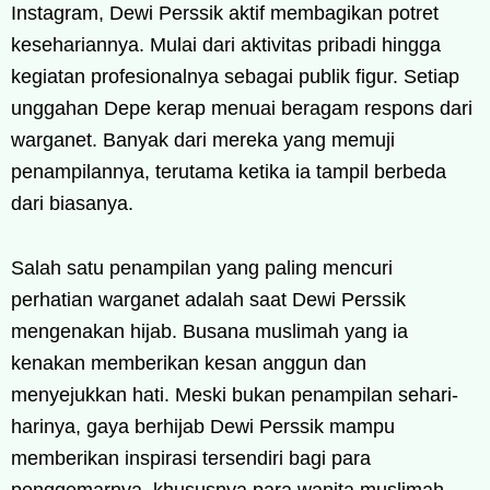
Instagram, Dewi Perssik aktif membagikan potret
kesehariannya. Mulai dari aktivitas pribadi hingga
kegiatan profesionalnya sebagai publik figur. Setiap
unggahan Depe kerap menuai beragam respons dari
warganet. Banyak dari mereka yang memuji
penampilannya, terutama ketika ia tampil berbeda
dari biasanya.
Salah satu penampilan yang paling mencuri
perhatian warganet adalah saat Dewi Perssik
mengenakan hijab. Busana muslimah yang ia
kenakan memberikan kesan anggun dan
menyejukkan hati. Meski bukan penampilan sehari-
harinya, gaya berhijab Dewi Perssik mampu
memberikan inspirasi tersendiri bagi para
penggemarnya, khususnya para wanita muslimah.