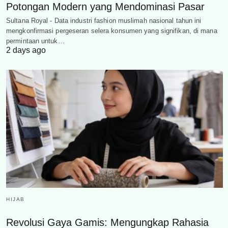
Potongan Modern yang Mendominasi Pasar
Sultana Royal - Data industri fashion muslimah nasional tahun ini
mengkonfirmasi pergeseran selera konsumen yang signifikan, di mana
permintaan untuk…
2 days ago
HIJAB
Revolusi Gaya Gamis: Mengungkap Rahasia