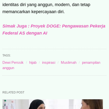
identitas diri yang anggun, modern, dan tetap
memancarkan kepercayaan diri.
Simak Juga : Proyek DOGE: Pengawasan Pekerja
Federal AS dengan AI
TAGS:
Dewi Perssik
hijab
inspirasi
Muslimah
penampilan
anggun
RELATED POST