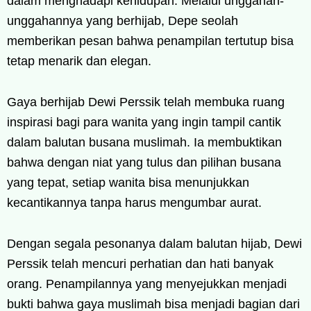
dalam menghadapi kehidupan. Melalui unggahan-
unggahannya yang berhijab, Depe seolah
memberikan pesan bahwa penampilan tertutup bisa
tetap menarik dan elegan.
Gaya berhijab Dewi Perssik telah membuka ruang
inspirasi bagi para wanita yang ingin tampil cantik
dalam balutan busana muslimah. Ia membuktikan
bahwa dengan niat yang tulus dan pilihan busana
yang tepat, setiap wanita bisa menunjukkan
kecantikannya tanpa harus mengumbar aurat.
Dengan segala pesonanya dalam balutan hijab, Dewi
Perssik telah mencuri perhatian dan hati banyak
orang. Penampilannya yang menyejukkan menjadi
bukti bahwa gaya muslimah bisa menjadi bagian dari