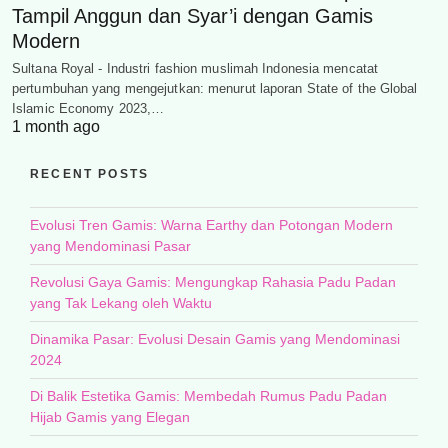
Tampil Anggun dan Syar’i dengan Gamis
Modern
Sultana Royal - Industri fashion muslimah Indonesia mencatat
pertumbuhan yang mengejutkan: menurut laporan State of the Global
Islamic Economy 2023,…
1 month ago
RECENT POSTS
Evolusi Tren Gamis: Warna Earthy dan Potongan Modern
yang Mendominasi Pasar
Revolusi Gaya Gamis: Mengungkap Rahasia Padu Padan
yang Tak Lekang oleh Waktu
Dinamika Pasar: Evolusi Desain Gamis yang Mendominasi
2024
Di Balik Estetika Gamis: Membedah Rumus Padu Padan
Hijab Gamis yang Elegan