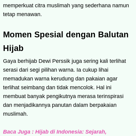
memperkuat citra muslimah yang sederhana namun
tetap menawan.
Momen Spesial dengan Balutan
Hijab
Gaya berhijab Dewi Perssik juga sering kali terlihat
serasi dari segi pilihan warna. Ia cukup lihai
memadukan warna kerudung dan pakaian agar
terlihat seimbang dan tidak mencolok. Hal ini
membuat banyak pengikutnya merasa terinspirasi
dan menjadikannya panutan dalam berpakaian
muslimah.
Baca Juga : Hijab di Indonesia: Sejarah,