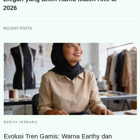
2026
RECENT POSTS
BERITA TERBARU
Evolusi Tren Gamis: Warna Earthy dan