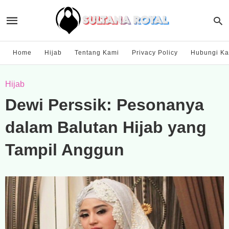
Home
Hijab
Tentang Kami
Privacy Policy
Hubungi Ka
Hijab
Dewi Perssik: Pesonanya
dalam Balutan Hijab yang
Tampil Anggun