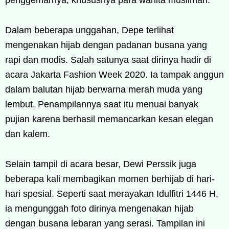
Dalam beberapa unggahan, Depe terlihat
mengenakan hijab dengan padanan busana yang
rapi dan modis. Salah satunya saat dirinya hadir di
acara Jakarta Fashion Week 2020. Ia tampak anggun
dalam balutan hijab berwarna merah muda yang
lembut. Penampilannya saat itu menuai banyak
pujian karena berhasil memancarkan kesan elegan
dan kalem.
Selain tampil di acara besar, Dewi Perssik juga
beberapa kali membagikan momen berhijab di hari-
hari spesial. Seperti saat merayakan Idulfitri 1446 H,
ia mengunggah foto dirinya mengenakan hijab
dengan busana lebaran yang serasi. Tampilan ini