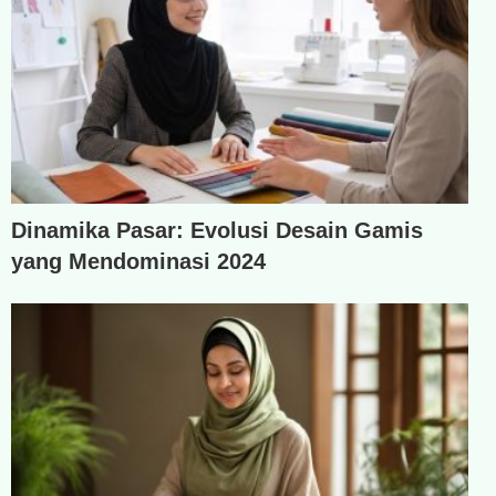
Dinamika Pasar: Evolusi Desain Gamis
yang Mendominasi 2024