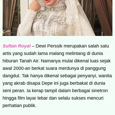
Sultan Royal
– Dewi Perssik merupakan salah satu
artis yang sudah lama malang melintang di dunia
hiburan Tanah Air. Namanya mulai dikenal luas sejak
awal 2000-an berkat suara merdunya di panggung
dangdut. Tak hanya dikenal sebagai penyanyi, wanita
yang akrab disapa Depe ini juga berbakat di dunia
seni peran. Ia kerap tampil dalam berbagai sinetron
hingga film layar lebar dan selalu sukses mencuri
perhatian publik.