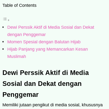
Table of Contents
Dewi Perssik Aktif di Media Sosial dan Dekat
dengan Penggemar
Momen Spesial dengan Balutan Hijab
Hijab Panjang yang Memancarkan Kesan
Muslimah
Dewi Perssik Aktif di Media
Sosial dan Dekat dengan
Penggemar
Memiliki jutaan pengikut di media sosial, khususnya