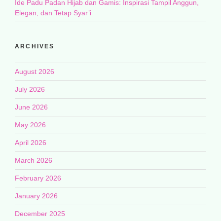
Ide Padu Padan Hijab dan Gamis: Inspirasi Tampil Anggun,
Elegan, dan Tetap Syar’i
ARCHIVES
August 2026
July 2026
June 2026
May 2026
April 2026
March 2026
February 2026
January 2026
December 2025