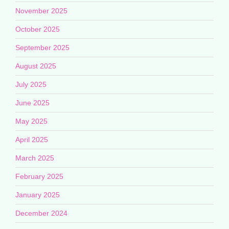
November 2025
October 2025
September 2025
August 2025
July 2025
June 2025
May 2025
April 2025
March 2025
February 2025
January 2025
December 2024