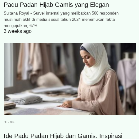
Padu Padan Hijab Gamis yang Elegan
Sultana Royal - Survei internal yang melibatkan 500 responden
muslimah aktif di media sosial tahun 2024 menemukan fakta
mengejutkan, 67%…
3 weeks ago
HIJAB
Ide Padu Padan Hijab dan Gamis: Inspirasi