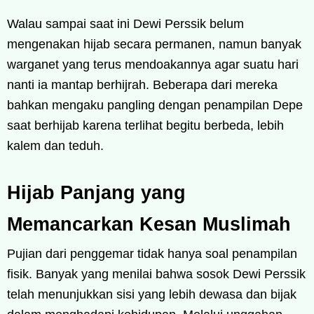
Walau sampai saat ini Dewi Perssik belum
mengenakan hijab secara permanen, namun banyak
warganet yang terus mendoakannya agar suatu hari
nanti ia mantap berhijrah. Beberapa dari mereka
bahkan mengaku pangling dengan penampilan Depe
saat berhijab karena terlihat begitu berbeda, lebih
kalem dan teduh.
Hijab Panjang yang
Memancarkan Kesan Muslimah
Pujian dari penggemar tidak hanya soal penampilan
fisik. Banyak yang menilai bahwa sosok Dewi Perssik
telah menunjukkan sisi yang lebih dewasa dan bijak