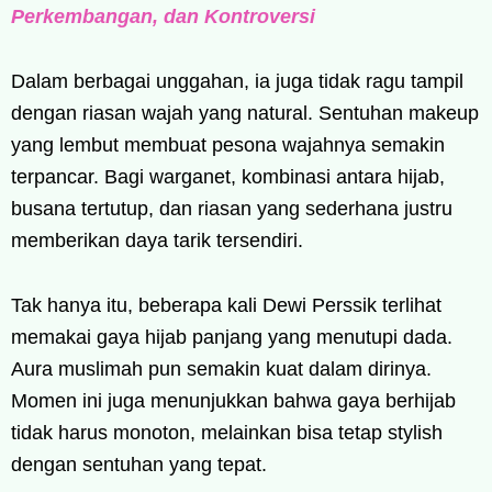
Perkembangan, dan Kontroversi
Dalam berbagai unggahan, ia juga tidak ragu tampil
dengan riasan wajah yang natural. Sentuhan makeup
yang lembut membuat pesona wajahnya semakin
terpancar. Bagi warganet, kombinasi antara hijab,
busana tertutup, dan riasan yang sederhana justru
memberikan daya tarik tersendiri.
Tak hanya itu, beberapa kali Dewi Perssik terlihat
memakai gaya hijab panjang yang menutupi dada.
Aura muslimah pun semakin kuat dalam dirinya.
Momen ini juga menunjukkan bahwa gaya berhijab
tidak harus monoton, melainkan bisa tetap stylish
dengan sentuhan yang tepat.