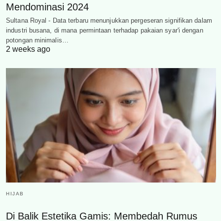
Mendominasi 2024
Sultana Royal - Data terbaru menunjukkan pergeseran signifikan dalam
industri busana, di mana permintaan terhadap pakaian syar'i dengan
potongan minimalis…
2 weeks ago
HIJAB
Di Balik Estetika Gamis: Membedah Rumus