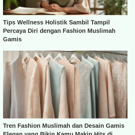
Tips Wellness Holistik Sambil Tampil
Percaya Diri dengan Fashion Muslimah
Gamis
Tren Fashion Muslimah dan Desain Gamis
Elegan yang Bikin Kamu Makin Hits di