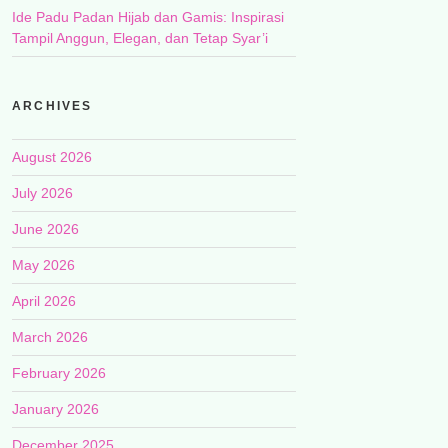
Ide Padu Padan Hijab dan Gamis: Inspirasi
Tampil Anggun, Elegan, dan Tetap Syar’i
ARCHIVES
August 2026
July 2026
June 2026
May 2026
April 2026
March 2026
February 2026
January 2026
December 2025