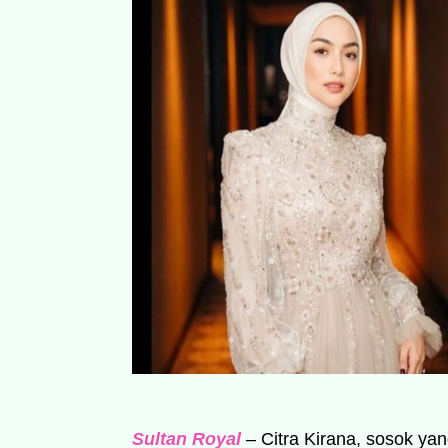
Sultan Royal
– Citra Kirana, sosok yan