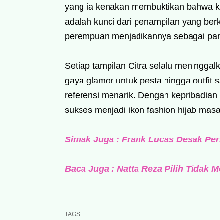
yang ia kenakan membuktikan bahwa k
adalah kunci dari penampilan yang berke
perempuan menjadikannya sebagai pan
Setiap tampilan Citra selalu meninggalk
gaya glamor untuk pesta hingga outfit 
referensi menarik. Dengan kepribadian
sukses menjadi ikon fashion hijab masa 
Simak Juga : Frank Lucas Desak Perl
Baca Juga : Natta Reza Pilih Tidak 
TAGS: