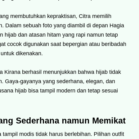
 yang membutuhkan kepraktisan, Citra memilih
. Dalam sebuah foto yang diambil di depan Hagia
n hijab dan atasan hitam yang rapi namun tetap
gat cocok digunakan saat bepergian atau beribadah
untuk dikenakan.
tra Kirana berhasil menunjukkan bahwa hijab tidak
an. Gaya-gayanya yang sederhana, elegan, dan
sana hijab bisa tampil modern dan tetap sesuai
yang Sederhana namun Memikat
tampil modis tidak harus berlebihan. Pilihan outfit