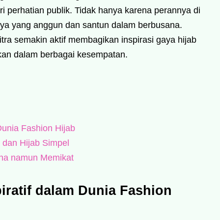
i perhatian publik. Tidak hanya karena perannya di
anya yang anggun dan santun dalam berbusana.
tra semakin aktif membagikan inspirasi gaya hijab
akan dalam berbagai kesempatan.
 Dunia Fashion Hijab
 dan Hijab Simpel
ana namun Memikat
piratif dalam Dunia Fashion