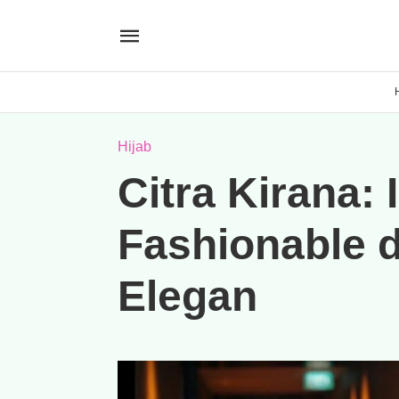
Hijab
Citra Kirana: 
Fashionable 
Elegan