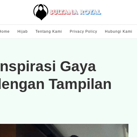
Home
Hijab
Tentang Kami
Privacy Policy
Hubungi Kami
Inspirasi Gaya
dengan Tampilan