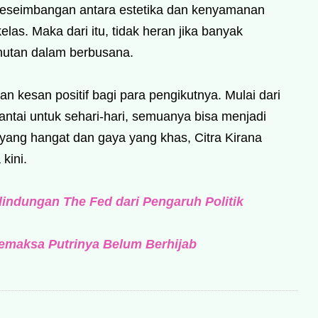
eseimbangan antara estetika dan kenyamanan
las. Maka dari itu, tidak heran jika banyak
utan dalam berbusana.
an kesan positif bagi para pengikutnya. Mulai dari
santai untuk sehari-hari, semuanya bisa menjadi
 yang hangat dan gaya yang khas, Citra Kirana
kini.
indungan The Fed dari Pengaruh Politik
Memaksa Putrinya Belum Berhijab