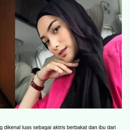
g dikenal luas sebagai aktris berbakat dan ibu dari