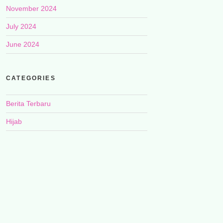
November 2024
July 2024
June 2024
CATEGORIES
Berita Terbaru
Hijab