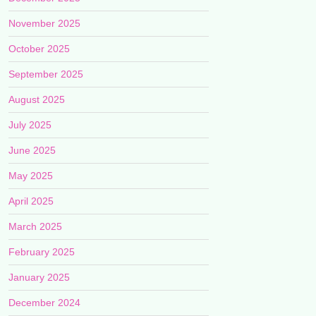
November 2025
October 2025
September 2025
August 2025
July 2025
June 2025
May 2025
April 2025
March 2025
February 2025
January 2025
December 2024