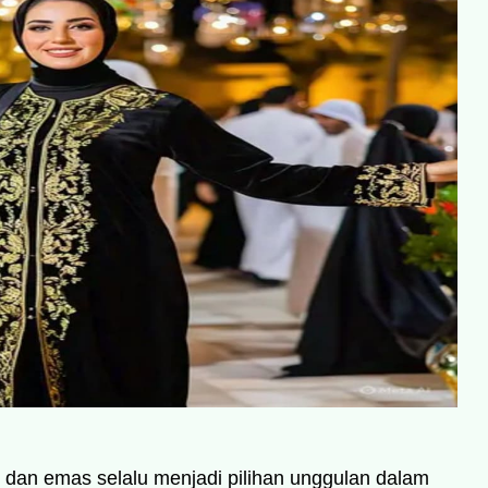
dan emas selalu menjadi pilihan unggulan dalam