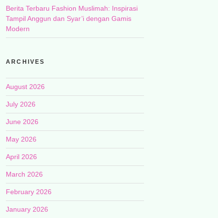
Berita Terbaru Fashion Muslimah: Inspirasi
Tampil Anggun dan Syar’i dengan Gamis
Modern
ARCHIVES
August 2026
July 2026
June 2026
May 2026
April 2026
March 2026
February 2026
January 2026