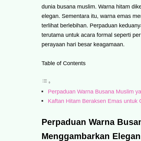
dunia busana muslim. Warna hitam di
elegan. Sementara itu, warna emas 
terlihat berlebihan. Perpaduan kedua
terutama untuk acara formal seperti p
perayaan hari besar keagamaan.
Table of Contents
Perpaduan Warna Busana Muslim y
Kaftan Hitam Beraksen Emas untuk 
Perpaduan Warna Busa
Menggambarkan Elegan