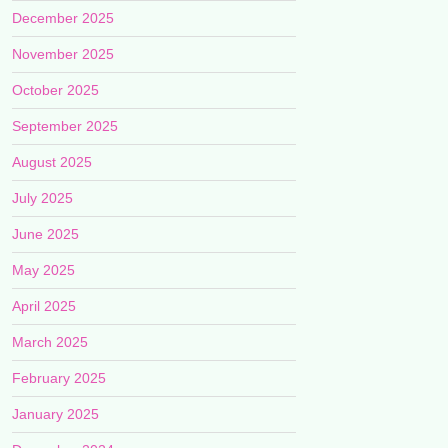
December 2025
November 2025
October 2025
September 2025
August 2025
July 2025
June 2025
May 2025
April 2025
March 2025
February 2025
January 2025