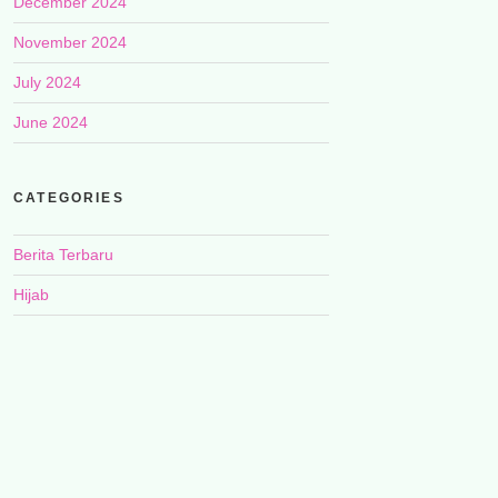
December 2024
November 2024
July 2024
June 2024
CATEGORIES
Berita Terbaru
Hijab