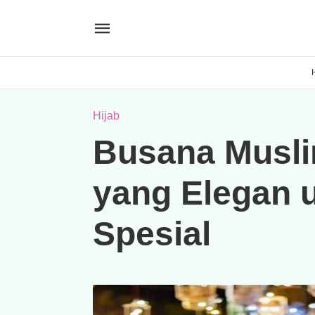
Hijab
Busana Musli
yang Elegan 
Spesial