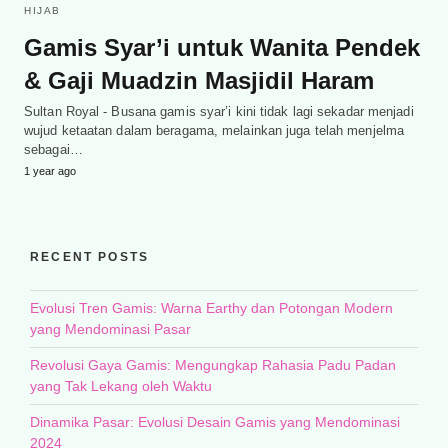
HIJAB
Gamis Syar’i untuk Wanita Pendek
& Gaji Muadzin Masjidil Haram
Sultan Royal - Busana gamis syar’i kini tidak lagi sekadar menjadi
wujud ketaatan dalam beragama, melainkan juga telah menjelma
sebagai…
1 year ago
RECENT POSTS
Evolusi Tren Gamis: Warna Earthy dan Potongan Modern
yang Mendominasi Pasar
Revolusi Gaya Gamis: Mengungkap Rahasia Padu Padan
yang Tak Lekang oleh Waktu
Dinamika Pasar: Evolusi Desain Gamis yang Mendominasi
2024