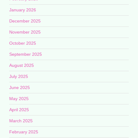
January 2026
December 2025
November 2025
October 2025
September 2025
August 2025
July 2025
June 2025
May 2025
April 2025
March 2025
February 2025