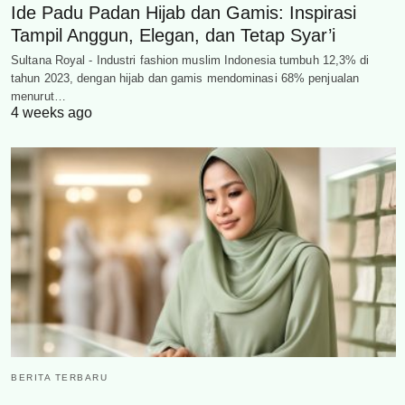
Ide Padu Padan Hijab dan Gamis: Inspirasi
Tampil Anggun, Elegan, dan Tetap Syar’i
Sultana Royal - Industri fashion muslim Indonesia tumbuh 12,3% di
tahun 2023, dengan hijab dan gamis mendominasi 68% penjualan
menurut…
4 weeks ago
BERITA TERBARU