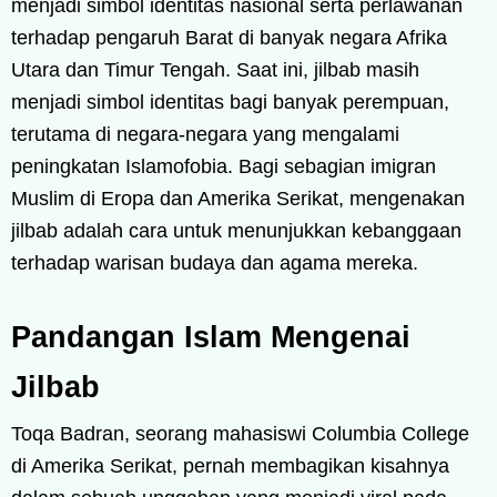
menjadi simbol identitas nasional serta perlawanan
terhadap pengaruh Barat di banyak negara Afrika
Utara dan Timur Tengah. Saat ini, jilbab masih
menjadi simbol identitas bagi banyak perempuan,
terutama di negara-negara yang mengalami
peningkatan Islamofobia. Bagi sebagian imigran
Muslim di Eropa dan Amerika Serikat, mengenakan
jilbab adalah cara untuk menunjukkan kebanggaan
terhadap warisan budaya dan agama mereka.
Pandangan Islam Mengenai
Jilbab
Toqa Badran, seorang mahasiswi Columbia College
di Amerika Serikat, pernah membagikan kisahnya