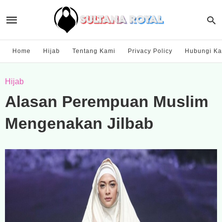
Home
Hijab
Tentang Kami
Privacy Policy
Hubungi Ka
Hijab
Alasan Perempuan Muslim
Mengenakan Jilbab