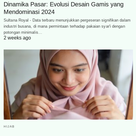
Dinamika Pasar: Evolusi Desain Gamis yang
Mendominasi 2024
Sultana Royal - Data terbaru menunjukkan pergeseran signifikan dalam
industri busana, di mana permintaan terhadap pakaian syar'i dengan
potongan minimalis…
2 weeks ago
HIJAB