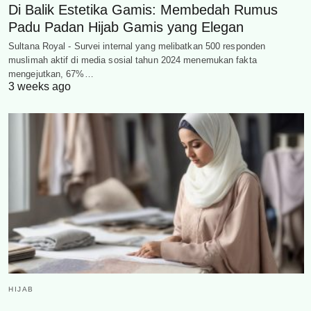
Di Balik Estetika Gamis: Membedah Rumus
Padu Padan Hijab Gamis yang Elegan
Sultana Royal - Survei internal yang melibatkan 500 responden
muslimah aktif di media sosial tahun 2024 menemukan fakta
mengejutkan, 67%…
3 weeks ago
HIJAB