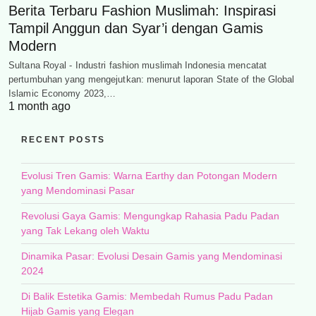
Berita Terbaru Fashion Muslimah: Inspirasi
Tampil Anggun dan Syar’i dengan Gamis
Modern
Sultana Royal - Industri fashion muslimah Indonesia mencatat
pertumbuhan yang mengejutkan: menurut laporan State of the Global
Islamic Economy 2023,…
1 month ago
RECENT POSTS
Evolusi Tren Gamis: Warna Earthy dan Potongan Modern
yang Mendominasi Pasar
Revolusi Gaya Gamis: Mengungkap Rahasia Padu Padan
yang Tak Lekang oleh Waktu
Dinamika Pasar: Evolusi Desain Gamis yang Mendominasi
2024
Di Balik Estetika Gamis: Membedah Rumus Padu Padan
Hijab Gamis yang Elegan