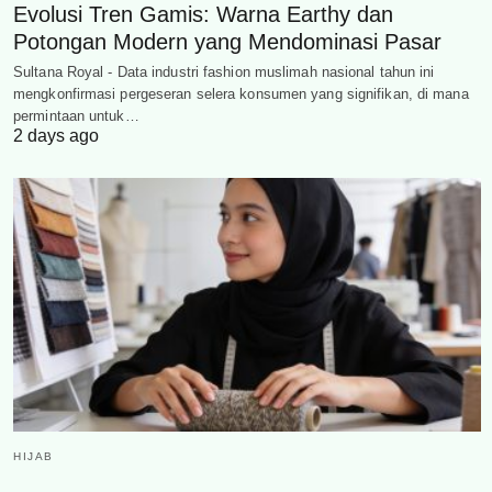
Evolusi Tren Gamis: Warna Earthy dan
Potongan Modern yang Mendominasi Pasar
Sultana Royal - Data industri fashion muslimah nasional tahun ini
mengkonfirmasi pergeseran selera konsumen yang signifikan, di mana
permintaan untuk…
2 days ago
HIJAB