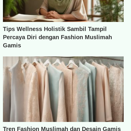
Tips Wellness Holistik Sambil Tampil
Percaya Diri dengan Fashion Muslimah
Gamis
Tren Fashion Muslimah dan Desain Gamis