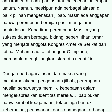
dari komentar tidak pantas atau pelecehan di tempat
umum. Namun, meskipun ada berbagai alasan di
balik pilihan mengenakan jilbab, masih ada anggapan
bahwa perempuan berhijab pasti mengalami
penindasan. Kehadiran perempuan Muslim yang
sukses dalam berbagai bidang, seperti Ilhan Omar
yang menjadi anggota Kongres Amerika Serikat dan
Ibtihaj Muhammad, atlet anggar Olimpiade,
membantu menghilangkan stereotip negatif ini.
Dengan berbagai alasan dan makna yang
melatarbelakangi penggunaan jilbab, perempuan
Muslim seharusnya memiliki kebebasan dalam
mengekspresikan identitas mereka. Jilbab bukan
hanya simbol keagamaan, tetapi juga bentuk
keberanian, perlawanan, dan kebanggaan terhadap