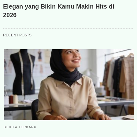
Elegan yang Bikin Kamu Makin Hits di
2026
RECENT POSTS
BERITA TERBARU