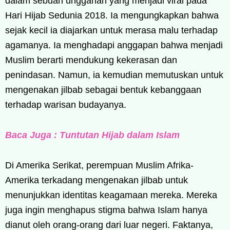
dalam sebuah unggahan yang menjadi viral pada
Hari Hijab Sedunia 2018. Ia mengungkapkan bahwa
sejak kecil ia diajarkan untuk merasa malu terhadap
agamanya. Ia menghadapi anggapan bahwa menjadi
Muslim berarti mendukung kekerasan dan
penindasan. Namun, ia kemudian memutuskan untuk
mengenakan jilbab sebagai bentuk kebanggaan
terhadap warisan budayanya.
Baca Juga : Tuntutan Hijab dalam Islam
Di Amerika Serikat, perempuan Muslim Afrika-
Amerika terkadang mengenakan jilbab untuk
menunjukkan identitas keagamaan mereka. Mereka
juga ingin menghapus stigma bahwa Islam hanya
dianut oleh orang-orang dari luar negeri. Faktanya,