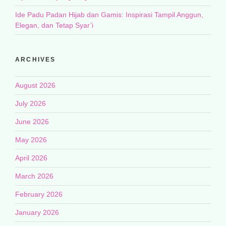
Ide Padu Padan Hijab dan Gamis: Inspirasi Tampil Anggun,
Elegan, dan Tetap Syar’i
ARCHIVES
August 2026
July 2026
June 2026
May 2026
April 2026
March 2026
February 2026
January 2026