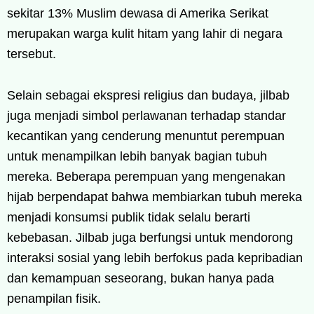
sekitar 13% Muslim dewasa di Amerika Serikat
merupakan warga kulit hitam yang lahir di negara
tersebut.
Selain sebagai ekspresi religius dan budaya, jilbab
juga menjadi simbol perlawanan terhadap standar
kecantikan yang cenderung menuntut perempuan
untuk menampilkan lebih banyak bagian tubuh
mereka. Beberapa perempuan yang mengenakan
hijab berpendapat bahwa membiarkan tubuh mereka
menjadi konsumsi publik tidak selalu berarti
kebebasan. Jilbab juga berfungsi untuk mendorong
interaksi sosial yang lebih berfokus pada kepribadian
dan kemampuan seseorang, bukan hanya pada
penampilan fisik.