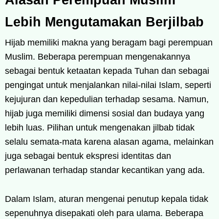
Alasan Perempuan Muslim
Lebih Mengutamakan Berjilbab
Hijab memiliki makna yang beragam bagi perempuan
Muslim. Beberapa perempuan mengenakannya
sebagai bentuk ketaatan kepada Tuhan dan sebagai
pengingat untuk menjalankan nilai-nilai Islam, seperti
kejujuran dan kepedulian terhadap sesama. Namun,
hijab juga memiliki dimensi sosial dan budaya yang
lebih luas. Pilihan untuk mengenakan jilbab tidak
selalu semata-mata karena alasan agama, melainkan
juga sebagai bentuk ekspresi identitas dan
perlawanan terhadap standar kecantikan yang ada.
Dalam Islam, aturan mengenai penutup kepala tidak
sepenuhnya disepakati oleh para ulama. Beberapa