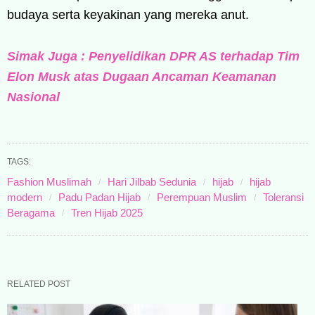
budaya serta keyakinan yang mereka anut.
Simak Juga : Penyelidikan DPR AS terhadap Tim
Elon Musk atas Dugaan Ancaman Keamanan
Nasional
TAGS:
Fashion Muslimah
Hari Jilbab Sedunia
hijab
hijab
modern
Padu Padan Hijab
Perempuan Muslim
Toleransi
Beragama
Tren Hijab 2025
RELATED POST