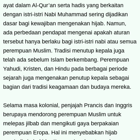
ayat dalam Al-Qur’an serta hadis yang berkaitan
dengan istri-istri Nabi Muhammad sering dijadikan
dasar bagi kewajiban mengenakan hijab. Namun,
ada perbedaan pendapat mengenai apakah aturan
tersebut hanya berlaku bagi istri-istri nabi atau semua
perempuan Muslim. Tradisi menutup kepala juga
telah ada sebelum Islam berkembang. Perempuan
Yahudi, Kristen, dan Hindu pada berbagai periode
sejarah juga mengenakan penutup kepala sebagai
bagian dari tradisi keagamaan dan budaya mereka.
Selama masa kolonial, penjajah Prancis dan Inggris
berupaya mendorong perempuan Muslim untuk
melepas jilbab dan mengikuti gaya berpakaian
perempuan Eropa. Hal ini menyebabkan hijab