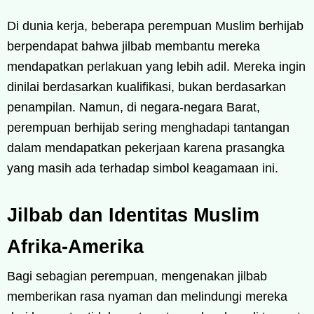
Di dunia kerja, beberapa perempuan Muslim berhijab
berpendapat bahwa jilbab membantu mereka
mendapatkan perlakuan yang lebih adil. Mereka ingin
dinilai berdasarkan kualifikasi, bukan berdasarkan
penampilan. Namun, di negara-negara Barat,
perempuan berhijab sering menghadapi tantangan
dalam mendapatkan pekerjaan karena prasangka
yang masih ada terhadap simbol keagamaan ini.
Jilbab dan Identitas Muslim
Afrika-Amerika
Bagi sebagian perempuan, mengenakan jilbab
memberikan rasa nyaman dan melindungi mereka