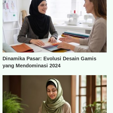
Dinamika Pasar: Evolusi Desain Gamis
yang Mendominasi 2024