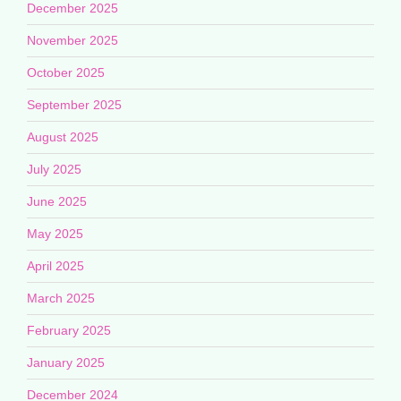
December 2025
November 2025
October 2025
September 2025
August 2025
July 2025
June 2025
May 2025
April 2025
March 2025
February 2025
January 2025
December 2024