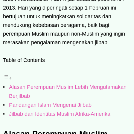
2013. Hari yang diperingati setiap 1 Februari ini
bertujuan untuk meningkatkan solidaritas dan
mendukung kebebasan beragama, baik bagi
perempuan Muslim maupun non-Muslim yang ingin
merasakan pengalaman mengenakan jilbab.
Table of Contents
Alasan Perempuan Muslim Lebih Mengutamakan
Berjilbab
Pandangan Islam Mengenai Jilbab
Jilbab dan Identitas Muslim Afrika-Amerika