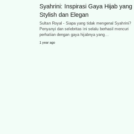
Syahrini: Inspirasi Gaya Hijab yang
Stylish dan Elegan
Sultan Royal - Siapa yang tidak mengenal Syahrini?
Penyanyi dan selebritas ini selalu berhasil mencuri
perhatian dengan gaya hijabnya yang…
1 year ago