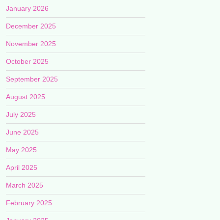
January 2026
December 2025
November 2025
October 2025
September 2025
August 2025
July 2025
June 2025
May 2025
April 2025
March 2025
February 2025