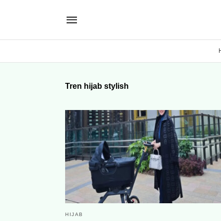
Tren hijab stylish
HIJAB