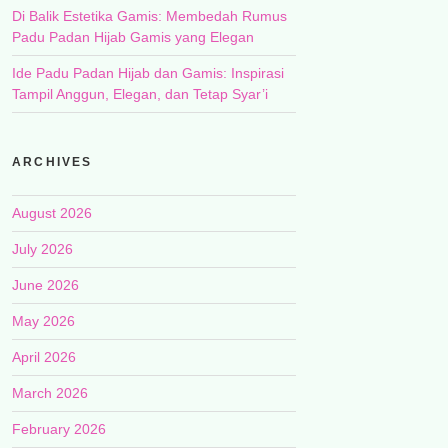
Di Balik Estetika Gamis: Membedah Rumus
Padu Padan Hijab Gamis yang Elegan
Ide Padu Padan Hijab dan Gamis: Inspirasi
Tampil Anggun, Elegan, dan Tetap Syar’i
ARCHIVES
August 2026
July 2026
June 2026
May 2026
April 2026
March 2026
February 2026