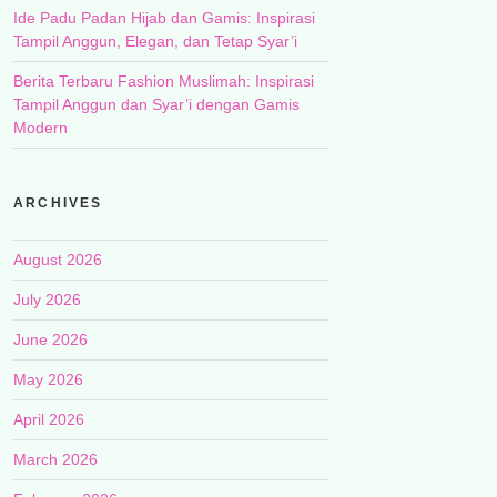
Ide Padu Padan Hijab dan Gamis: Inspirasi
Tampil Anggun, Elegan, dan Tetap Syar’i
Berita Terbaru Fashion Muslimah: Inspirasi
Tampil Anggun dan Syar’i dengan Gamis
Modern
ARCHIVES
August 2026
July 2026
June 2026
May 2026
April 2026
March 2026