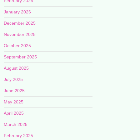
February 2026
January 2026
December 2025
November 2025
October 2025
September 2025
August 2025
July 2025
June 2025
May 2025
April 2025
March 2025
February 2025