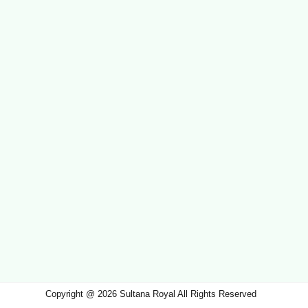
Copyright @ 2026 Sultana Royal All Rights Reserved