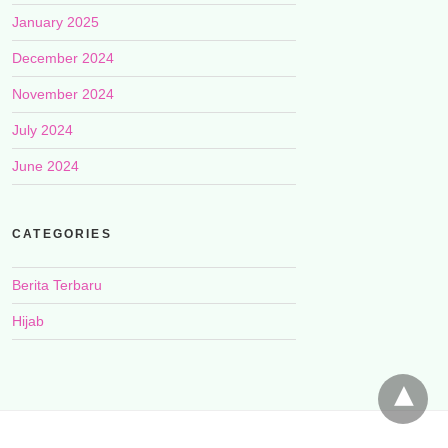
January 2025
December 2024
November 2024
July 2024
June 2024
CATEGORIES
Berita Terbaru
Hijab