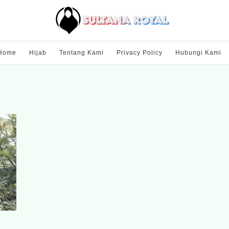
Home
Hijab
Tentang Kami
Privacy Policy
Hubungi Kami