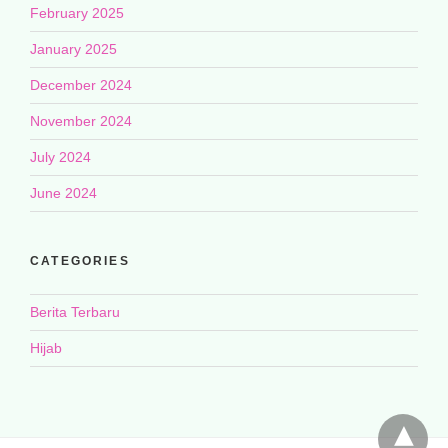
February 2025
January 2025
December 2024
November 2024
July 2024
June 2024
CATEGORIES
Berita Terbaru
Hijab