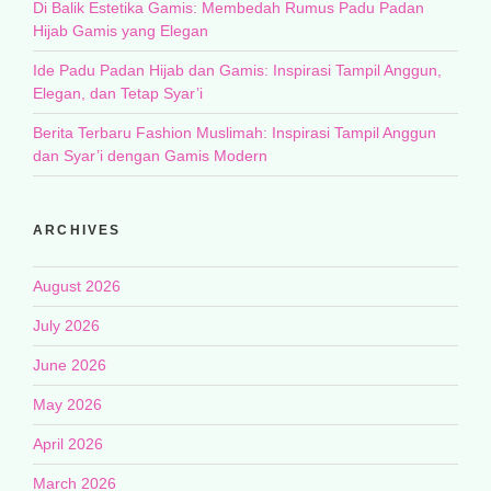
Di Balik Estetika Gamis: Membedah Rumus Padu Padan
Hijab Gamis yang Elegan
Ide Padu Padan Hijab dan Gamis: Inspirasi Tampil Anggun,
Elegan, dan Tetap Syar’i
Berita Terbaru Fashion Muslimah: Inspirasi Tampil Anggun
dan Syar’i dengan Gamis Modern
ARCHIVES
August 2026
July 2026
June 2026
May 2026
April 2026
March 2026