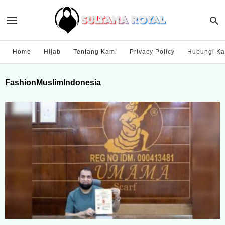
Home
Hijab
Tentang Kami
Privacy Policy
Hubungi Ka
FashionMuslimIndonesia