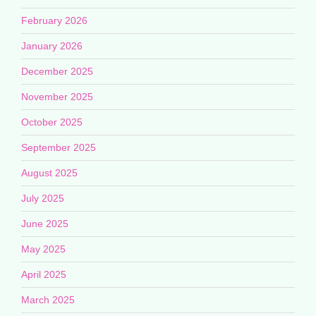
February 2026
January 2026
December 2025
November 2025
October 2025
September 2025
August 2025
July 2025
June 2025
May 2025
April 2025
March 2025