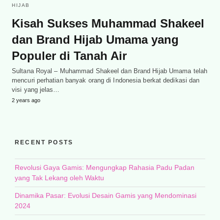
HIJAB
Kisah Sukses Muhammad Shakeel
dan Brand Hijab Umama yang
Populer di Tanah Air
Sultana Royal – Muhammad Shakeel dan Brand Hijab Umama telah
mencuri perhatian banyak orang di Indonesia berkat dedikasi dan
visi yang jelas…
2 years ago
RECENT POSTS
Revolusi Gaya Gamis: Mengungkap Rahasia Padu Padan
yang Tak Lekang oleh Waktu
Dinamika Pasar: Evolusi Desain Gamis yang Mendominasi
2024